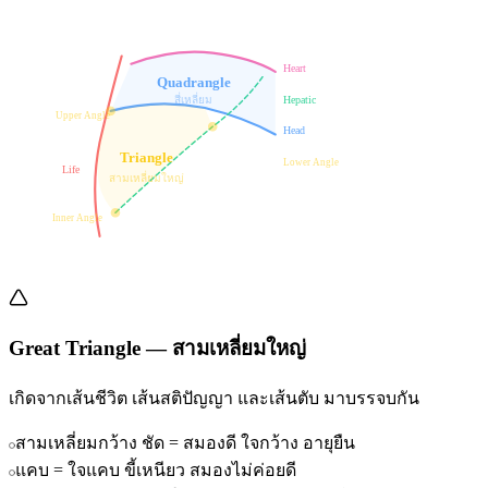
Heart
Quadrangle
สี่เหลี่ยม
Hepatic
Upper Angle
Head
Triangle
Lower Angle
Life
สามเหลี่ยมใหญ่
Inner Angle
Great Triangle
—
สามเหลี่ยมใหญ่
เกิดจากเส้นชีวิต เส้นสติปัญญา และเส้นตับ มาบรรจบกัน
สามเหลี่ยมกว้าง ชัด = สมองดี ใจกว้าง อายุยืน
แคบ = ใจแคบ ขี้เหนียว สมองไม่ค่อยดี