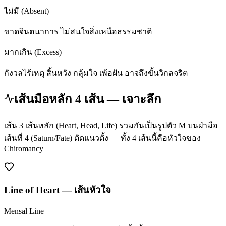
ไม่มี (Absent)
ขาดจินตนาการ ไม่สนใจสิ่งเหนือธรรมชาติ
มากเกิน (Excess)
กังวลไร้เหตุ สิ้นหวัง กลุ้มใจ เพ้อฝัน อาจถึงขั้นวิกลจริต
เส้นมือหลัก 4 เส้น — เจาะลึก
เส้น 3 เส้นหลัก (Heart, Head, Life) รวมกันเป็นรูปตัว M บนฝ่ามือ
เส้นที่ 4 (Saturn/Fate) ตัดแนวตั้ง — ทั้ง 4 เส้นนี้คือหัวใจของ
Chiromancy
Line of Heart
—
เส้นหัวใจ
Mensal Line