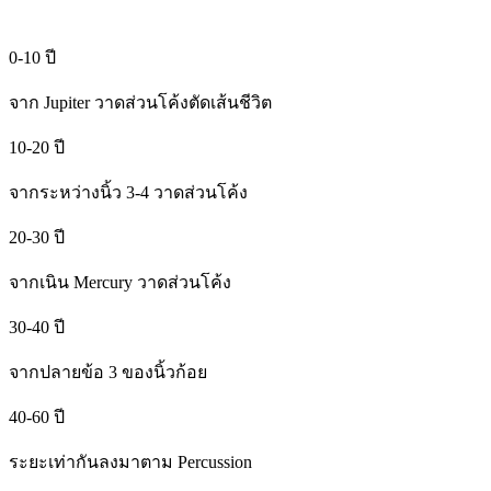
0-10
ปี
จาก Jupiter วาดส่วนโค้งตัดเส้นชีวิต
10-20
ปี
จากระหว่างนิ้ว 3-4 วาดส่วนโค้ง
20-30
ปี
จากเนิน Mercury วาดส่วนโค้ง
30-40
ปี
จากปลายข้อ 3 ของนิ้วก้อย
40-60
ปี
ระยะเท่ากันลงมาตาม Percussion