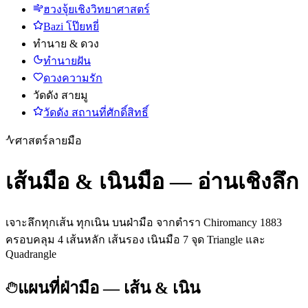
ฮวงจุ้ยเชิงวิทยาศาสตร์
Bazi โป๊ยหยี่
ทำนาย & ดวง
ทำนายฝัน
ดวงความรัก
วัดดัง สายมู
วัดดัง สถานที่ศักดิ์สิทธิ์
ศาสตร์ลายมือ
เส้นมือ & เนินมือ — อ่านเชิงลึก
เจาะลึกทุกเส้น ทุกเนิน บนฝ่ามือ จากตำรา Chiromancy 1883
ครอบคลุม 4 เส้นหลัก เส้นรอง เนินมือ 7 จุด Triangle และ
Quadrangle
แผนที่ฝ่ามือ — เส้น & เนิน