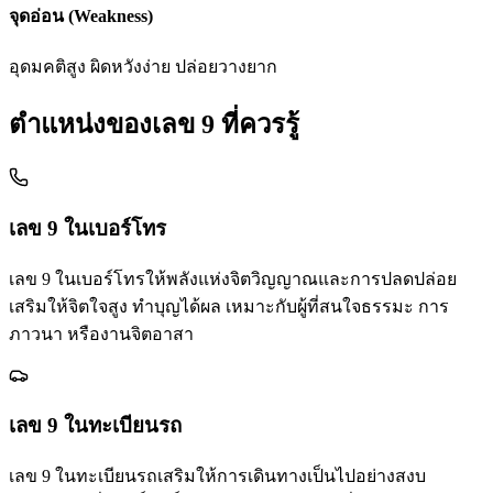
จุดอ่อน (Weakness)
อุดมคติสูง ผิดหวังง่าย ปล่อยวางยาก
ตำแหน่งของเลข
9
ที่ควรรู้
เลข
9
ในเบอร์โทร
เลข 9 ในเบอร์โทรให้พลังแห่งจิตวิญญาณและการปลดปล่อย
เสริมให้จิตใจสูง ทำบุญได้ผล เหมาะกับผู้ที่สนใจธรรมะ การ
ภาวนา หรืองานจิตอาสา
เลข
9
ในทะเบียนรถ
เลข 9 ในทะเบียนรถเสริมให้การเดินทางเป็นไปอย่างสงบ