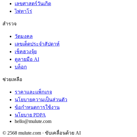
เลขศาสตร์วันเกิด
ไพ่ทาโร่
สำรวจ
วัดมงคล
เลขเด็ดประจำสัปดาห์
เช็คฮวงจุ้ย
ดูลายมือ AI
บล็อก
ช่วยเหลือ
ราคาและแพ็กเกจ
นโยบายความเป็นส่วนตัว
ข้อกำหนดการใช้งาน
นโยบาย PDPA
hello@mulute.com
© 2568 mulute.com · ขับเคลื่อนด้วย AI