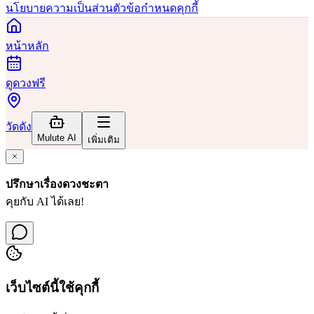
นโยบายความเป็นส่วนตัว
ข้อกำหนด
คุกกี้
หน้าหลัก
ดูดวงฟรี
วัดดัง
Mulute AI
เพิ่มเติม
ปรึกษาเรื่องดวงชะตา
คุยกับ AI ได้เลย!
เว็บไซต์นี้ใช้คุกกี้