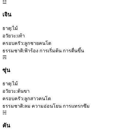
☳
เจิน
ธาตุ:
ไม้
อวัยวะ:
เท้า
ครอบครัว:
ลูกชายคนโต
ธรรมชาติ:
ฟ้าร้อง การเริ่มต้น การตื่นขึ้น
☴
ซุ่น
ธาตุ:
ไม้
อวัยวะ:
ต้นขา
ครอบครัว:
ลูกสาวคนโต
ธรรมชาติ:
ลม ความอ่อนโยน การแทรกซึม
☵
คัน