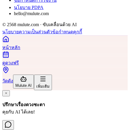
ข้อกำหนดการใช้งาน
นโยบาย PDPA
hello@mulute.com
© 2568 mulute.com · ขับเคลื่อนด้วย AI
นโยบายความเป็นส่วนตัว
ข้อกำหนด
คุกกี้
หน้าหลัก
ดูดวงฟรี
วัดดัง
Mulute AI
เพิ่มเติม
ปรึกษาเรื่องดวงชะตา
คุยกับ AI ได้เลย!