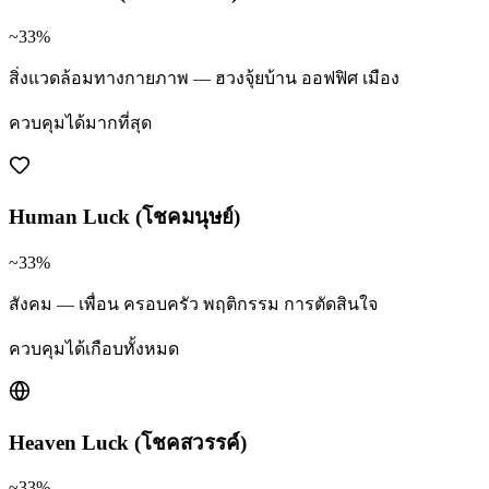
~33%
สิ่งแวดล้อมทางกายภาพ — ฮวงจุ้ยบ้าน ออฟฟิศ เมือง
ควบคุมได้มากที่สุด
Human Luck (โชคมนุษย์)
~33%
สังคม — เพื่อน ครอบครัว พฤติกรรม การตัดสินใจ
ควบคุมได้เกือบทั้งหมด
Heaven Luck (โชคสวรรค์)
~33%