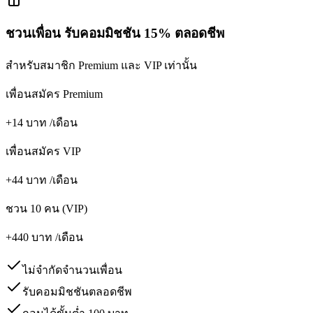
ชวนเพื่อน รับคอมมิชชัน
15% ตลอดชีพ
สำหรับสมาชิก Premium และ VIP เท่านั้น
เพื่อนสมัคร Premium
+
14
บาท
/เดือน
เพื่อนสมัคร VIP
+
44
บาท
/เดือน
ชวน 10 คน (VIP)
+
440
บาท
/เดือน
ไม่จำกัดจำนวนเพื่อน
รับคอมมิชชันตลอดชีพ