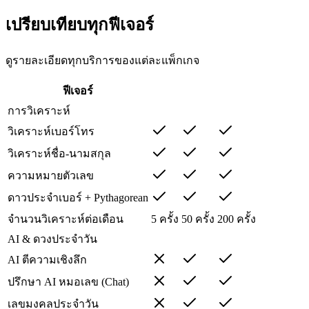
เปรียบเทียบ
ทุกฟีเจอร์
ดูรายละเอียดทุกบริการของแต่ละแพ็กเกจ
ฟีเจอร์
การวิเคราะห์
วิเคราะห์เบอร์โทร
วิเคราะห์ชื่อ-นามสกุล
ความหมายตัวเลข
ดาวประจำเบอร์ + Pythagorean
จำนวนวิเคราะห์ต่อเดือน
5 ครั้ง
50 ครั้ง
200 ครั้ง
AI & ดวงประจำวัน
AI ตีความเชิงลึก
ปรึกษา AI หมอเลข (Chat)
เลขมงคลประจำวัน