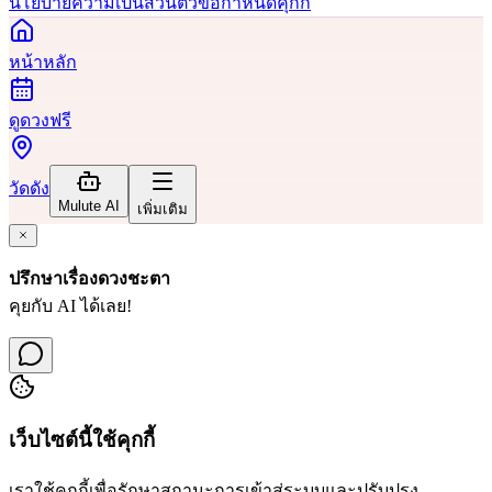
นโยบายความเป็นส่วนตัว
ข้อกำหนด
คุกกี้
หน้าหลัก
ดูดวงฟรี
วัดดัง
Mulute AI
เพิ่มเติม
ปรึกษาเรื่องดวงชะตา
คุยกับ AI ได้เลย!
เว็บไซต์นี้ใช้คุกกี้
เราใช้คุกกี้เพื่อรักษาสถานะการเข้าสู่ระบบและปรับปรุง