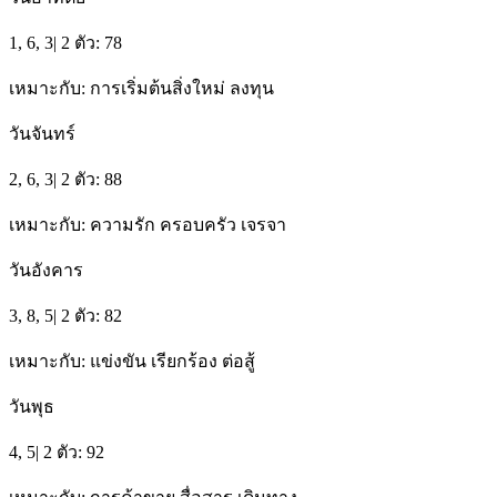
1, 6, 3
| 2 ตัว:
78
เหมาะกับ:
การเริ่มต้นสิ่งใหม่ ลงทุน
วัน
จันทร์
2, 6, 3
| 2 ตัว:
88
เหมาะกับ:
ความรัก ครอบครัว เจรจา
วัน
อังคาร
3, 8, 5
| 2 ตัว:
82
เหมาะกับ:
แข่งขัน เรียกร้อง ต่อสู้
วัน
พุธ
4, 5
| 2 ตัว:
92