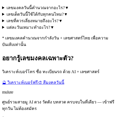
เลขมงคลวันนี้คำนวณจากอะไร?
▼
เลขเด็ดวันนี้ใช้ได้กับทุกคนไหม?
▼
เลขที่ควรเลี่ยงหมายถึงอะไร?
▼
แต่ละวันเหมาะทำอะไร?
▼
* เลขมงคลคำนวณจากกำลังวัน + เลขศาสตร์ไทย เพื่อความ
บันเทิงเท่านั้น
อยากรู้เลขมงคลเฉพาะตัว?
วิเคราะห์เบอร์โทร ชื่อ ทะเบียนรถ ด้วย AI + เลขศาสตร์
🔮 วิเคราะห์เบอร์ฟรี
🎨 สีมงคลวันนี้
mulute
ศูนย์รวมสายมู AI ดวง วัดดัง บทสวด ครบจบในที่เดียว — เข้าฟรี
ทุกวัน ไม่ต้องสมัคร