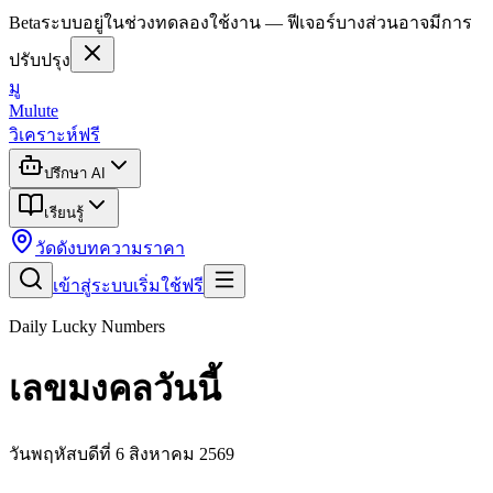
Beta
ระบบอยู่ในช่วงทดลองใช้งาน — ฟีเจอร์บางส่วนอาจมีการ
ปรับปรุง
มู
Mulute
วิเคราะห์ฟรี
ปรึกษา AI
เรียนรู้
วัดดัง
บทความ
ราคา
เข้าสู่ระบบ
เริ่มใช้ฟรี
Daily Lucky Numbers
เลขมงคล
วันนี้
วันพฤหัสบดีที่ 6 สิงหาคม 2569