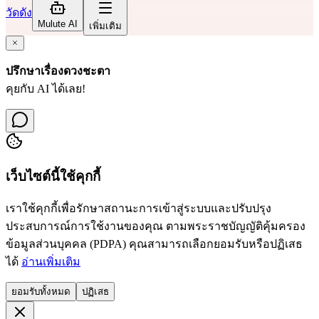
วัดดัง
Mulute AI
เพิ่มเติม
ปรึกษาเรื่องดวงชะตา
คุยกับ AI ได้เลย!
เว็บไซต์นี้ใช้คุกกี้
เราใช้คุกกี้เพื่อรักษาสถานะการเข้าสู่ระบบและปรับปรุง
ประสบการณ์การใช้งานของคุณ ตามพระราชบัญญัติคุ้มครอง
ข้อมูลส่วนบุคคล (PDPA) คุณสามารถเลือกยอมรับหรือปฏิเสธ
ได้
อ่านเพิ่มเติม
ยอมรับทั้งหมด
ปฏิเสธ