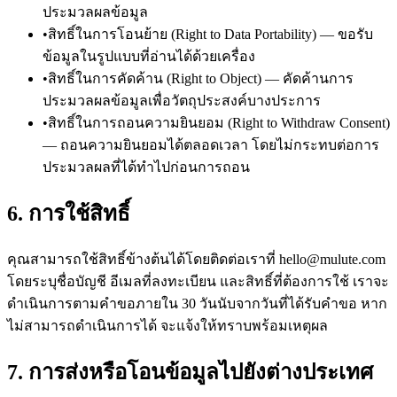
ประมวลผลข้อมูล
•
สิทธิ์ในการโอนย้าย (Right to Data Portability) — ขอรับ
ข้อมูลในรูปแบบที่อ่านได้ด้วยเครื่อง
•
สิทธิ์ในการคัดค้าน (Right to Object) — คัดค้านการ
ประมวลผลข้อมูลเพื่อวัตถุประสงค์บางประการ
•
สิทธิ์ในการถอนความยินยอม (Right to Withdraw Consent)
— ถอนความยินยอมได้ตลอดเวลา โดยไม่กระทบต่อการ
ประมวลผลที่ได้ทำไปก่อนการถอน
6. การใช้สิทธิ์
คุณสามารถใช้สิทธิ์ข้างต้นได้โดยติดต่อเราที่
hello@mulute.com
โดยระบุชื่อบัญชี อีเมลที่ลงทะเบียน และสิทธิ์ที่ต้องการใช้ เราจะ
ดำเนินการตามคำขอภายใน 30 วันนับจากวันที่ได้รับคำขอ หาก
ไม่สามารถดำเนินการได้ จะแจ้งให้ทราบพร้อมเหตุผล
7. การส่งหรือโอนข้อมูลไปยังต่างประเทศ