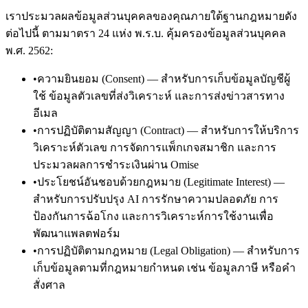
เราประมวลผลข้อมูลส่วนบุคคลของคุณภายใต้ฐานกฎหมายดัง
ต่อไปนี้ ตามมาตรา 24 แห่ง พ.ร.บ. คุ้มครองข้อมูลส่วนบุคคล
พ.ศ. 2562:
•
ความยินยอม (Consent) — สำหรับการเก็บข้อมูลบัญชีผู้
ใช้ ข้อมูลตัวเลขที่ส่งวิเคราะห์ และการส่งข่าวสารทาง
อีเมล
•
การปฏิบัติตามสัญญา (Contract) — สำหรับการให้บริการ
วิเคราะห์ตัวเลข การจัดการแพ็กเกจสมาชิก และการ
ประมวลผลการชำระเงินผ่าน Omise
•
ประโยชน์อันชอบด้วยกฎหมาย (Legitimate Interest) —
สำหรับการปรับปรุง AI การรักษาความปลอดภัย การ
ป้องกันการฉ้อโกง และการวิเคราะห์การใช้งานเพื่อ
พัฒนาแพลตฟอร์ม
•
การปฏิบัติตามกฎหมาย (Legal Obligation) — สำหรับการ
เก็บข้อมูลตามที่กฎหมายกำหนด เช่น ข้อมูลภาษี หรือคำ
สั่งศาล