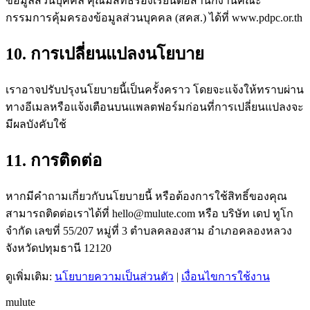
ข้อมูลส่วนบุคคล คุณมีสิทธิ์ร้องเรียนต่อสำนักงานคณะ
กรรมการคุ้มครองข้อมูลส่วนบุคคล (สคส.) ได้ที่ www.pdpc.or.th
10. การเปลี่ยนแปลงนโยบาย
เราอาจปรับปรุงนโยบายนี้เป็นครั้งคราว โดยจะแจ้งให้ทราบผ่าน
ทางอีเมลหรือแจ้งเตือนบนแพลตฟอร์มก่อนที่การเปลี่ยนแปลงจะ
มีผลบังคับใช้
11. การติดต่อ
หากมีคำถามเกี่ยวกับนโยบายนี้ หรือต้องการใช้สิทธิ์ของคุณ
สามารถติดต่อเราได้ที่
hello@mulute.com
หรือ บริษัท เดป ทูโก
จำกัด เลขที่ 55/207 หมู่ที่ 3 ตำบลคลองสาม อำเภอคลองหลวง
จังหวัดปทุมธานี 12120
ดูเพิ่มเติม:
นโยบายความเป็นส่วนตัว
|
เงื่อนไขการใช้งาน
mulute