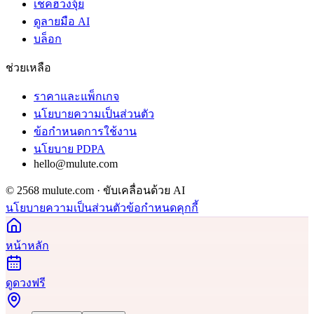
เช็คฮวงจุ้ย
ดูลายมือ AI
บล็อก
ช่วยเหลือ
ราคาและแพ็กเกจ
นโยบายความเป็นส่วนตัว
ข้อกำหนดการใช้งาน
นโยบาย PDPA
hello@mulute.com
© 2568 mulute.com · ขับเคลื่อนด้วย AI
นโยบายความเป็นส่วนตัว
ข้อกำหนด
คุกกี้
หน้าหลัก
ดูดวงฟรี