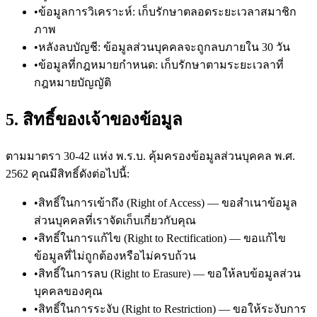
•
ข้อมูลการวิเคราะห์: เก็บรักษาตลอดระยะเวลาสมาชิก
ภาพ
•
หลังลบบัญชี: ข้อมูลส่วนบุคคลจะถูกลบภายใน 30 วัน
•
ข้อมูลที่กฎหมายกำหนด: เก็บรักษาตามระยะเวลาที่
กฎหมายบัญญัติ
5. สิทธิ์ของเจ้าของข้อมูล
ตามมาตรา 30-42 แห่ง พ.ร.บ. คุ้มครองข้อมูลส่วนบุคคล พ.ศ.
2562 คุณมีสิทธิ์ดังต่อไปนี้:
•
สิทธิ์ในการเข้าถึง (Right of Access) — ขอสำเนาข้อมูล
ส่วนบุคคลที่เราจัดเก็บเกี่ยวกับคุณ
•
สิทธิ์ในการแก้ไข (Right to Rectification) — ขอแก้ไข
ข้อมูลที่ไม่ถูกต้องหรือไม่ครบถ้วน
•
สิทธิ์ในการลบ (Right to Erasure) — ขอให้ลบข้อมูลส่วน
บุคคลของคุณ
•
สิทธิ์ในการระงับ (Right to Restriction) — ขอให้ระงับการ