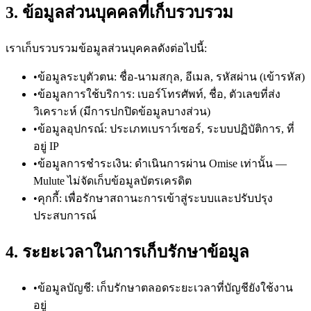
3. ข้อมูลส่วนบุคคลที่เก็บรวบรวม
เราเก็บรวบรวมข้อมูลส่วนบุคคลดังต่อไปนี้:
•
ข้อมูลระบุตัวตน: ชื่อ-นามสกุล, อีเมล, รหัสผ่าน (เข้ารหัส)
•
ข้อมูลการใช้บริการ: เบอร์โทรศัพท์, ชื่อ, ตัวเลขที่ส่ง
วิเคราะห์ (มีการปกปิดข้อมูลบางส่วน)
•
ข้อมูลอุปกรณ์: ประเภทเบราว์เซอร์, ระบบปฏิบัติการ, ที่
อยู่ IP
•
ข้อมูลการชำระเงิน: ดำเนินการผ่าน Omise เท่านั้น —
Mulute ไม่จัดเก็บข้อมูลบัตรเครดิต
•
คุกกี้: เพื่อรักษาสถานะการเข้าสู่ระบบและปรับปรุง
ประสบการณ์
4. ระยะเวลาในการเก็บรักษาข้อมูล
•
ข้อมูลบัญชี: เก็บรักษาตลอดระยะเวลาที่บัญชียังใช้งาน
อยู่