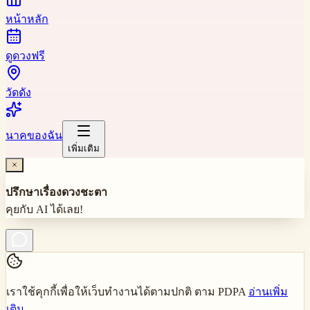
หน้าหลัก
ดูดวงฟรี
วัดดัง
นาคของฉัน
เพิ่มเติม
ปรึกษาเรื่องดวงชะตา
คุยกับ AI ได้เลย!
เราใช้คุกกี้เพื่อให้เว็บทำงานได้ตามปกติ ตาม PDPA
อ่านเพิ่ม
เติม