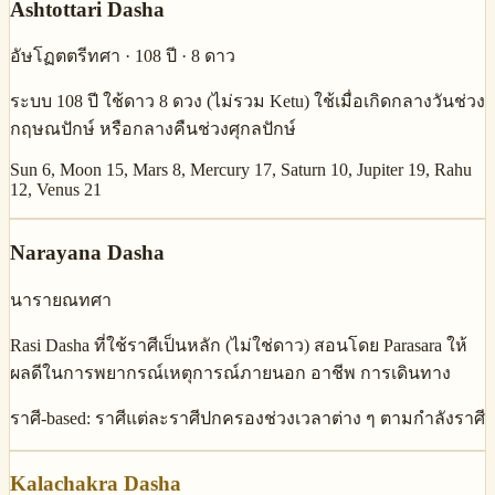
Ashtottari Dasha
อัษโฏตตรีทศา
· 108 ปี · 8 ดาว
ระบบ 108 ปี ใช้ดาว 8 ดวง (ไม่รวม Ketu) ใช้เมื่อเกิดกลางวันช่วง
กฤษณปักษ์ หรือกลางคืนช่วงศุกลปักษ์
Sun 6, Moon 15, Mars 8, Mercury 17, Saturn 10, Jupiter 19, Rahu
12, Venus 21
Narayana Dasha
นารายณทศา
Rasi Dasha ที่ใช้ราศีเป็นหลัก (ไม่ใช่ดาว) สอนโดย Parasara ให้
ผลดีในการพยากรณ์เหตุการณ์ภายนอก อาชีพ การเดินทาง
ราศี-based: ราศีแต่ละราศีปกครองช่วงเวลาต่าง ๆ ตามกำลังราศี
Kalachakra Dasha