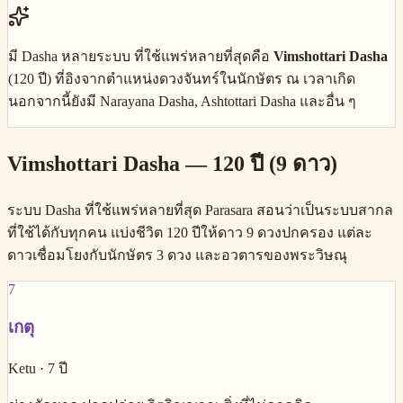
มี Dasha หลายระบบ ที่ใช้แพร่หลายที่สุดคือ
Vimshottari Dasha
(120 ปี) ที่อิงจากตำแหน่งดวงจันทร์ในนักษัตร ณ เวลาเกิด
นอกจากนี้ยังมี Narayana Dasha, Ashtottari Dasha และอื่น ๆ
Vimshottari Dasha — 120 ปี (9 ดาว)
ระบบ Dasha ที่ใช้แพร่หลายที่สุด Parasara สอนว่าเป็นระบบสากล
ที่ใช้ได้กับทุกคน แบ่งชีวิต 120 ปีให้ดาว 9 ดวงปกครอง แต่ละ
ดาวเชื่อมโยงกับนักษัตร 3 ดวง และอวตารของพระวิษณุ
7
เกตุ
Ketu
·
7
ปี