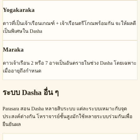
Yogakaraka
ดาวที่เป็นเจ้าเรือนเกณฑ์ + เจ้าเรือนตรีโกณพร้อมกัน จะให้ผลดี
เป็นพิเศษใน Dasha
Maraka
ดาวเจ้าเรือน 2 หรือ 7 อาจเป็นอันตรายในช่วง Dasha โดยเฉพาะ
เมื่ออายุถึงกำหนด
ระบบ Dasha อื่น ๆ
Parasara สอน Dasha หลายสิบระบบ แต่ละระบบเหมาะกับจุด
ประสงค์ต่างกัน โหราจารย์ชั้นสูงมักใช้หลายระบบร่วมกันเพื่อ
ยืนยันผล