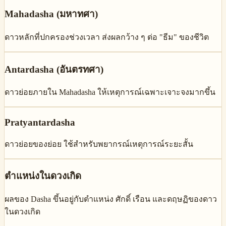
Mahadasha (มหาทศา)
ดาวหลักที่ปกครองช่วงเวลา ส่งผลกว้าง ๆ ต่อ "ธีม" ของชีวิต
Antardasha (อันตรทศา)
ดาวย่อยภายใน Mahadasha ให้เหตุการณ์เฉพาะเจาะจงมากขึ้น
Pratyantardasha
ดาวย่อยของย่อย ใช้สำหรับพยากรณ์เหตุการณ์ระยะสั้น
ตำแหน่งในดวงเกิด
ผลของ Dasha ขึ้นอยู่กับตำแหน่ง ศักดิ์ เรือน และดฤษฏิของดาว
ในดวงเกิด