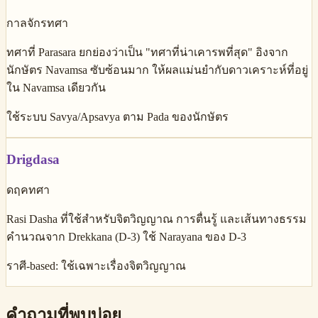
กาลจักรทศา
ทศาที่ Parasara ยกย่องว่าเป็น "ทศาที่น่าเคารพที่สุด" อิงจาก
นักษัตร Navamsa ซับซ้อนมาก ให้ผลแม่นยำกับดาวเคราะห์ที่อยู่
ใน Navamsa เดียวกัน
ใช้ระบบ Savya/Apsavya ตาม Pada ของนักษัตร
Drigdasa
ดฤคทศา
Rasi Dasha ที่ใช้สำหรับจิตวิญญาณ การตื่นรู้ และเส้นทางธรรม
คำนวณจาก Drekkana (D-3) ใช้ Narayana ของ D-3
ราศี-based: ใช้เฉพาะเรื่องจิตวิญญาณ
คำถามที่พบบ่อย