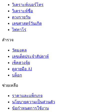
วิเคราะห์เบอร์โทร
วิเคราะห์ชื่อ
ดวงรายวัน
เลขศาสตร์วันเกิด
ไพ่ทาโร่
สำรวจ
วัดมงคล
เลขเด็ดประจำสัปดาห์
เช็คฮวงจุ้ย
ดูลายมือ AI
บล็อก
ช่วยเหลือ
ราคาและแพ็กเกจ
นโยบายความเป็นส่วนตัว
ข้อกำหนดการใช้งาน