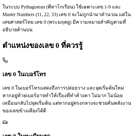
ในระบบ Pythagorean (พีทาโกเรียน) ใช้เฉพาะเลข 1-9 และ
Master Numbers (11, 22, 33) เลข 0 จะไม่ถูกนำมาคำนวณ แต่ใน
เลขศาสตร์ไทย เลข 0 (พระมฤตยู) มีความหมายสำคัญตามที่
อธิบายด้านบน
ตำแหน่งของเลข
0
ที่ควรรู้
เลข
0
ในเบอร์โทร
เลข 0 ในเบอร์โทรแสดงถึงการปล่อยวาง และจุดเริ่มต้นใหม่
หากอยู่ท้ายเบอร์อาจทำให้เรื่องที่ทำค้างคา ไม่มาก ไม่น้อย
เหมือนกลับไปจุดเริ่มต้น แต่หากอยู่ตรงกลางจะช่วยคั่นพลังงาน
ของเลขข้างเคียงได้ดี