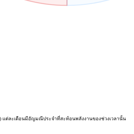
 แต่ละเดือนมีอัญมณีประจำที่สะท้อนพลังงานของช่วงเวลานั้น