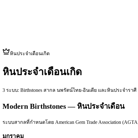
หินประจำเดือนเกิด
หินประจำเดือนเกิด
3 ระบบ: Birthstones สากล นพรัตน์ไทย-อินเดีย และหินประจำราศี
Modern Birthstones — หินประจำเดือน
ระบบสากลที่กำหนดโดย American Gem Trade Association (AGTA)
มกราคม