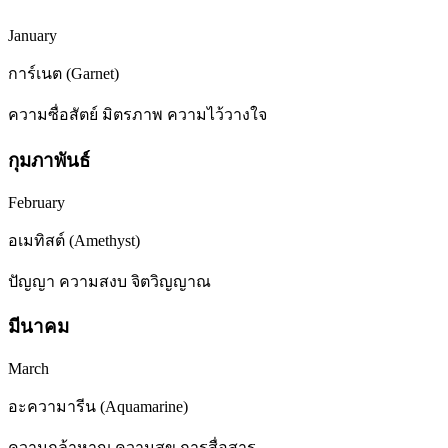
January
การ์เนต (Garnet)
ความซื่อสัตย์ มิตรภาพ ความไว้วางใจ
กุมภาพันธ์
February
อเมทิสต์ (Amethyst)
ปัญญา ความสงบ จิตวิญญาณ
มีนาคม
March
อะความารีน (Aquamarine)
ความกล้าหาญ ความสุข การสื่อสาร