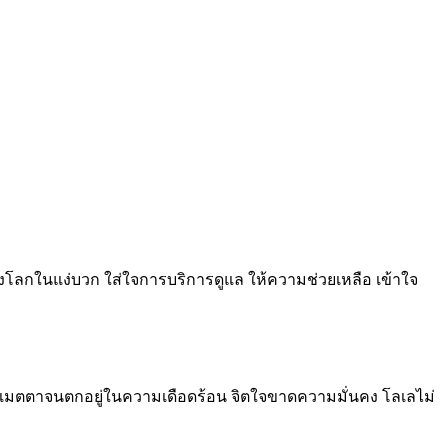
องโลกในแง่บวก ใส่ใจการบริการดูแล ให้ความช่วยเหลือ เข้าใจ
ลใจ เมตตาจนตกอยู่ในความเดือดร้อน จิตใจขาดความมั่นคง โลเลไม่