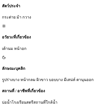
สัตว์ประจำ
กระต่าย ม้า กวาง
อวัยวะที่เกี่ยวข้อง
เต้านม หน้าอก
ลักษณะบุคลิก
รูปร่างบาง หน้ากลม ผิวขาว บอบบาง มีเสน่ห์ ตานุนออก
สถานที่ / อาชีพที่เกี่ยวข้อง
บ่อน้ำ
โรงเรียนสตรี
สถานที่ใกล้น้ำ