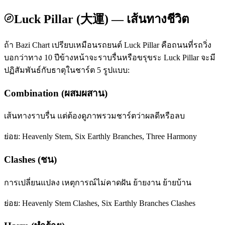
Luck Pillar (大運) — เส้นทางชีวิต
ถ้า Bazi Chart เปรียบเหมือนรถยนต์ Luck Pillar คือถนนที่รถวิ่ง
บอกว่าทาง 10 ปีข้างหน้าจะราบรื่นหรือขรุขระ Luck Pillar จะมี
ปฏิสัมพันธ์กับธาตุในชาร์ต 5 รูปแบบ:
Combination (ผสมผสาน)
เส้นทางราบรื่น แต่ต้องดูภาพรวมชาร์ตว่าผลดีหรือลบ
ย่อย:
Heavenly Stem, Six Earthly Branches, Three Harmony
Clashes (ชน)
การเปลี่ยนแปลง เหตุการณ์ไม่คาดฝัน ย้ายงาน ย้ายบ้าน
ย่อย:
Heavenly Stem Clashes, Six Earthly Branches Clashes