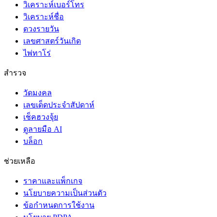
วิเคราะห์เบอร์โทร
วิเคราะห์ชื่อ
ดวงรายวัน
เลขศาสตร์วันเกิด
ไพ่ทาโร่
สำรวจ
วัดมงคล
เลขเด็ดประจำสัปดาห์
เช็คฮวงจุ้ย
ดูลายมือ AI
บล็อก
ช่วยเหลือ
ราคาและแพ็กเกจ
นโยบายความเป็นส่วนตัว
ข้อกำหนดการใช้งาน