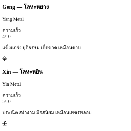
Geng
—
โลหะหยาง
Yang Metal
ความเร็ว
4
/10
แข็งแกร่ง ยุติธรรม เด็ดขาด เหมือนดาบ
辛
Xin
—
โลหะหยิน
Yin Metal
ความเร็ว
5
/10
ประณีต สง่างาม มีรสนิยม เหมือนเพชรพลอย
壬