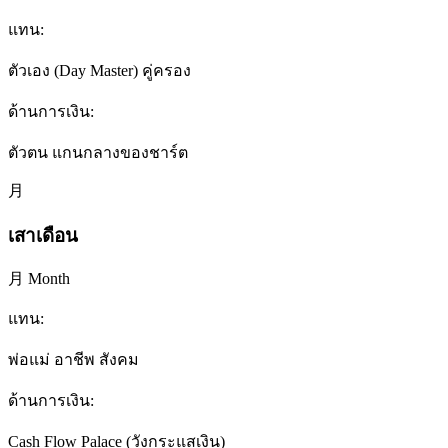
แทน:
ตัวเอง (Day Master) คู่ครอง
ด้านการเงิน:
ตัวตน แกนกลางของชาร์ต
月
เสาเดือน
月 Month
แทน:
พ่อแม่ อาชีพ สังคม
ด้านการเงิน:
Cash Flow Palace (วังกระแสเงิน)