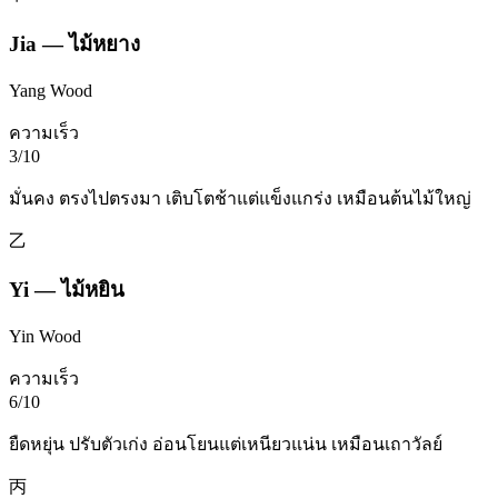
Jia
—
ไม้หยาง
Yang Wood
ความเร็ว
3
/10
มั่นคง ตรงไปตรงมา เติบโตช้าแต่แข็งแกร่ง เหมือนต้นไม้ใหญ่
乙
Yi
—
ไม้หยิน
Yin Wood
ความเร็ว
6
/10
ยืดหยุ่น ปรับตัวเก่ง อ่อนโยนแต่เหนียวแน่น เหมือนเถาวัลย์
丙