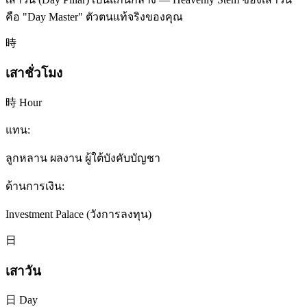
คือ "Day Master" ตัวตนแท้จริงของคุณ
時
เสาชั่วโมง
時 Hour
แทน:
ลูกหลาน ผลงาน ผู้ใต้บังคับบัญชา
ด้านการเงิน:
Investment Palace (วังการลงทุน)
日
เสาวัน
日 Day