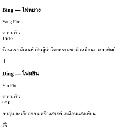
Bing
—
ไฟหยาง
Yang Fire
ความเร็ว
10
/10
ร้อนแรง มีเสน่ห์ เป็นผู้นำโดยธรรมชาติ เหมือนดวงอาทิตย์
丁
Ding
—
ไฟหยิน
Yin Fire
ความเร็ว
9
/10
อบอุ่น ละเอียดอ่อน สร้างสรรค์ เหมือนแสงเทียน
戊