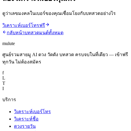
ดูว่าเลขมงคลในเบอร์ของคุณเชื่อมโยงกับบทสวดอย่างไร
วิเคราะห์เบอร์โทรฟรี
กลับหน้าบทสวดมนต์ทั้งหมด
mulute
ศูนย์รวมสายมู AI ดวง วัดดัง บทสวด ครบจบในที่เดียว — เข้าฟรี
ทุกวัน ไม่ต้องสมัคร
f
L
T
I
บริการ
วิเคราะห์เบอร์โทร
วิเคราะห์ชื่อ
ดวงรายวัน