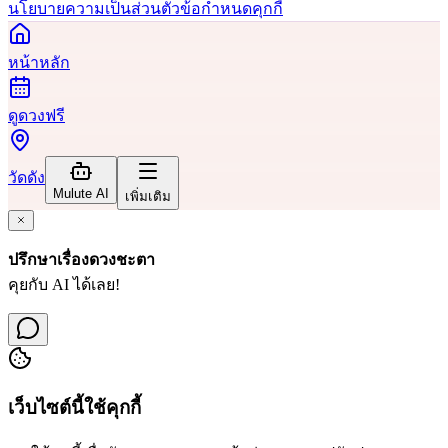
นโยบายความเป็นส่วนตัว
ข้อกำหนด
คุกกี้
หน้าหลัก
ดูดวงฟรี
วัดดัง
Mulute AI
เพิ่มเติม
ปรึกษาเรื่องดวงชะตา
คุยกับ AI ได้เลย!
เว็บไซต์นี้ใช้คุกกี้