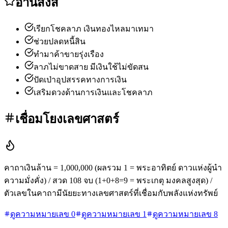
อานิสงส์
เรียกโชคลาภ เงินทองไหลมาเทมา
ช่วยปลดหนี้สิน
ทำมาค้าขายรุ่งเรือง
ลาภไม่ขาดสาย มีเงินใช้ไม่ขัดสน
ปัดเป่าอุปสรรคทางการเงิน
เสริมดวงด้านการเงินและโชคลาภ
เชื่อมโยงเลขศาสตร์
คาถาเงินล้าน = 1,000,000 (ผลรวม 1 = พระอาทิตย์ ดาวแห่งผู้นำ
ความมั่งคั่ง) / สวด 108 จบ (1+0+8=9 = พระเกตุ มงคลสูงสุด) /
ตัวเลขในคาถามีนัยยะทางเลขศาสตร์ที่เชื่อมกับพลังแห่งทรัพย์
ดูความหมายเลข
0
ดูความหมายเลข
1
ดูความหมายเลข
8