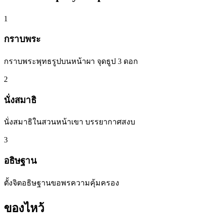
1
กราบพระ
กราบพระพุทธรูปบนหน้าผา จุดธูป 3 ดอก
2
นั่งสมาธิ
นั่งสมาธิในสวนหน้าเขา บรรยากาศสงบ
3
อธิษฐาน
ตั้งจิตอธิษฐานขอพรความคุ้มครอง
ของไหว้