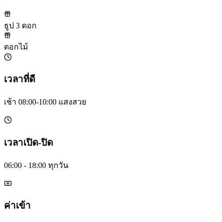
ธูป 3 ดอก
ดอกไม้
เวลาที่ดี
เช้า 08:00-10:00 แสงสวย
เวลาเปิด-ปิด
06:00 - 18:00 ทุกวัน
ค่าเข้า