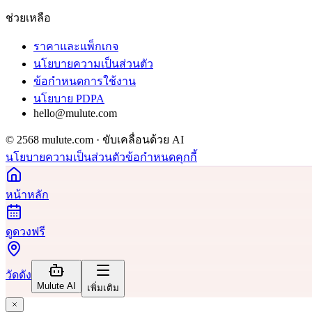
ช่วยเหลือ
ราคาและแพ็กเกจ
นโยบายความเป็นส่วนตัว
ข้อกำหนดการใช้งาน
นโยบาย PDPA
hello@mulute.com
© 2568 mulute.com · ขับเคลื่อนด้วย AI
นโยบายความเป็นส่วนตัว
ข้อกำหนด
คุกกี้
หน้าหลัก
ดูดวงฟรี
วัดดัง
Mulute AI
เพิ่มเติม