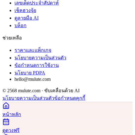
เลขเด็ดประจำสัปดาห์
เช็คฮวงจุ้ย
ดูลายมือ AI
บล็อก
ช่วยเหลือ
ราคาและแพ็กเกจ
นโยบายความเป็นส่วนตัว
ข้อกำหนดการใช้งาน
นโยบาย PDPA
hello@mulute.com
© 2568 mulute.com · ขับเคลื่อนด้วย AI
นโยบายความเป็นส่วนตัว
ข้อกำหนด
คุกกี้
หน้าหลัก
ดูดวงฟรี