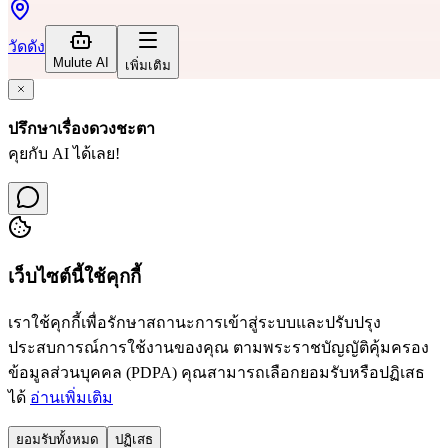
วัดดัง
Mulute AI
เพิ่มเติม
ปรึกษาเรื่องดวงชะตา
คุยกับ AI ได้เลย!
เว็บไซต์นี้ใช้คุกกี้
เราใช้คุกกี้เพื่อรักษาสถานะการเข้าสู่ระบบและปรับปรุง
ประสบการณ์การใช้งานของคุณ ตามพระราชบัญญัติคุ้มครอง
ข้อมูลส่วนบุคคล (PDPA) คุณสามารถเลือกยอมรับหรือปฏิเสธ
ได้
อ่านเพิ่มเติม
ยอมรับทั้งหมด
ปฏิเสธ