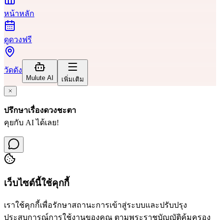
หน้าหลัก
ดูดวงฟรี
วัดดัง
Mulute AI
เพิ่มเติม
ปรึกษาเรื่องดวงชะตา
คุยกับ AI ได้เลย!
เว็บไซต์นี้ใช้คุกกี้
เราใช้คุกกี้เพื่อรักษาสถานะการเข้าสู่ระบบและปรับปรุง
ประสบการณ์การใช้งานของคุณ ตามพระราชบัญญัติคุ้มครอง