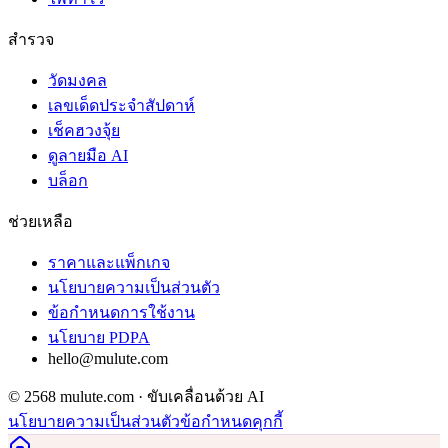
สำรวจ
วัดมงคล
เลขเด็ดประจำสัปดาห์
เช็คฮวงจุ้ย
ดูลายมือ AI
บล็อก
ช่วยเหลือ
ราคาและแพ็กเกจ
นโยบายความเป็นส่วนตัว
ข้อกำหนดการใช้งาน
นโยบาย PDPA
hello@mulute.com
© 2568 mulute.com · ขับเคลื่อนด้วย AI
นโยบายความเป็นส่วนตัว
ข้อกำหนด
คุกกี้