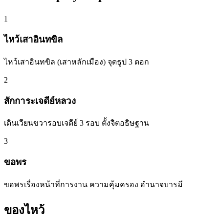
1
ไหว้เสาอินทขิล
ไหว้เสาอินทขิล (เสาหลักเมือง) จุดธูป 3 ดอก
2
สักการะเจดีย์หลวง
เดินเวียนขวารอบเจดีย์ 3 รอบ ตั้งจิตอธิษฐาน
3
ขอพร
ขอพรเรื่องหน้าที่การงาน ความคุ้มครอง อำนาจบารมี
ของไหว้