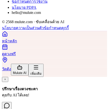
ข้อกำหนดการใช้งาน
นโยบาย PDPA
hello@mulute.com
© 2568 mulute.com · ขับเคลื่อนด้วย AI
นโยบายความเป็นส่วนตัว
ข้อกำหนด
คุกกี้
หน้าหลัก
ดูดวงฟรี
วัดดัง
Mulute AI
เพิ่มเติม
ปรึกษาเรื่องดวงชะตา
คุยกับ AI ได้เลย!