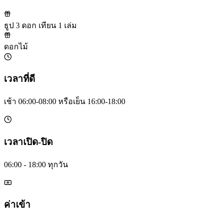
ธูป 3 ดอก เทียน 1 เล่ม
ดอกไม้
เวลาที่ดี
เช้า 06:00-08:00 หรือเย็น 16:00-18:00
เวลาเปิด-ปิด
06:00 - 18:00 ทุกวัน
ค่าเข้า