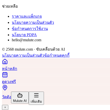
ช่วยเหลือ
ราคาและแพ็กเกจ
นโยบายความเป็นส่วนตัว
ข้อกำหนดการใช้งาน
นโยบาย PDPA
hello@mulute.com
© 2568 mulute.com · ขับเคลื่อนด้วย AI
นโยบายความเป็นส่วนตัว
ข้อกำหนด
คุกกี้
หน้าหลัก
ดูดวงฟรี
วัดดัง
Mulute AI
เพิ่มเติม