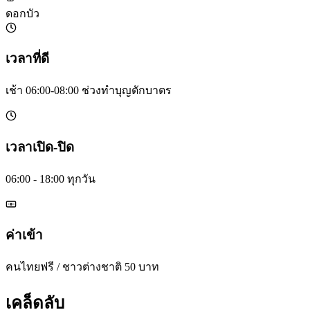
ดอกบัว
เวลาที่ดี
เช้า 06:00-08:00 ช่วงทำบุญตักบาตร
เวลาเปิด-ปิด
06:00 - 18:00 ทุกวัน
ค่าเข้า
คนไทยฟรี / ชาวต่างชาติ 50 บาท
เคล็ดลับ