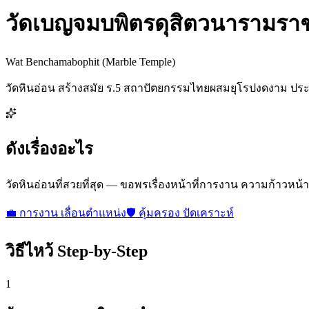
วัดเบญจมบพิตรดุสิตวนารามรา
Wat Benchamabophit (Marble Temple)
วัดหินอ่อน สร้างสมัย ร.5 สถาปัตยกรรมไทยผสมยุโรปงดงาม ประ
ดังเรื่องอะไร
วัดหินอ่อนที่สวยที่สุด — ขอพรเรื่องหน้าที่การงาน ความก้าวหน้า
💼
การงาน เลื่อนตำแหน่ง
🛡️
คุ้มครอง ปัดเคราะห์
วิธีไหว้ Step-by-Step
1