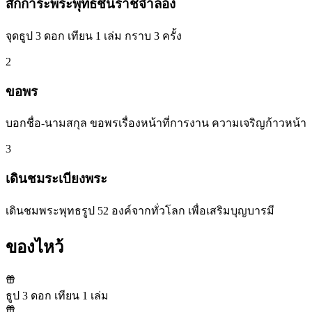
สักการะพระพุทธชินราชจำลอง
จุดธูป 3 ดอก เทียน 1 เล่ม กราบ 3 ครั้ง
2
ขอพร
บอกชื่อ-นามสกุล ขอพรเรื่องหน้าที่การงาน ความเจริญก้าวหน้า
3
เดินชมระเบียงพระ
เดินชมพระพุทธรูป 52 องค์จากทั่วโลก เพื่อเสริมบุญบารมี
ของไหว้
ธูป 3 ดอก เทียน 1 เล่ม