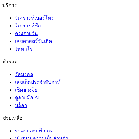
บริการ
วิเคราะห์เบอร์โทร
วิเคราะห์ชื่อ
ดวงรายวัน
เลขศาสตร์วันเกิด
ไพ่ทาโร่
สำรวจ
วัดมงคล
เลขเด็ดประจำสัปดาห์
เช็คฮวงจุ้ย
ดูลายมือ AI
บล็อก
ช่วยเหลือ
ราคาและแพ็กเกจ
นโยบายความเป็นส่วนตัว