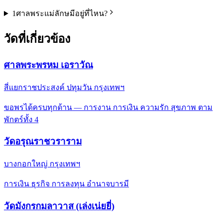
1
ศาลพระแม่ลักษมีอยู่ที่ไหน?
วัดที่เกี่ยวข้อง
ศาลพระพรหม เอราวัณ
สี่แยกราชประสงค์ ปทุมวัน กรุงเทพฯ
ขอพรได้ครบทุกด้าน — การงาน การเงิน ความรัก สุขภาพ ตาม
พักตร์ทั้ง 4
วัดอรุณราชวราราม
บางกอกใหญ่ กรุงเทพฯ
การเงิน ธุรกิจ การลงทุน อำนาจบารมี
วัดมังกรกมลาวาส (เล่งเน่ยยี่)