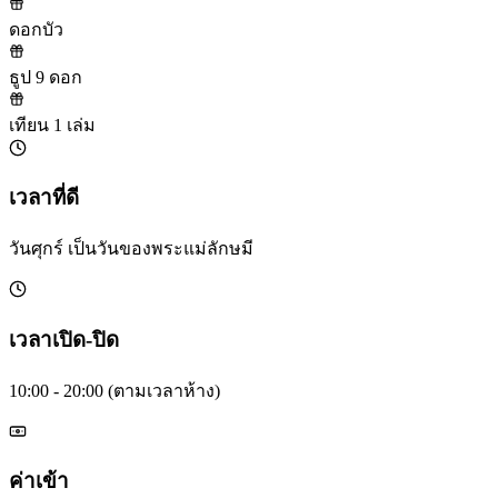
ดอกบัว
ธูป 9 ดอก
เทียน 1 เล่ม
เวลาที่ดี
วันศุกร์ เป็นวันของพระแม่ลักษมี
เวลาเปิด-ปิด
10:00 - 20:00 (ตามเวลาห้าง)
ค่าเข้า