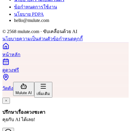
ข้อกำหนดการใช้งาน
นโยบาย PDPA
hello@mulute.com
© 2568 mulute.com · ขับเคลื่อนด้วย AI
นโยบายความเป็นส่วนตัว
ข้อกำหนด
คุกกี้
หน้าหลัก
ดูดวงฟรี
วัดดัง
Mulute AI
เพิ่มเติม
ปรึกษาเรื่องดวงชะตา
คุยกับ AI ได้เลย!