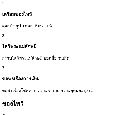
1
เตรียมของไหว้
ดอกบัว ธูป 9 ดอก เทียน 1 เล่ม
2
ไหว้พระแม่ลักษมี
กราบไหว้พระแม่ลักษมี บอกชื่อ วันเกิด
3
ขอพรเรื่องการเงิน
ขอพรเรื่องโชคลาภ ความร่ำรวย ความอุดมสมบูรณ์
ของไหว้