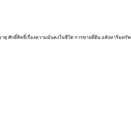
ตุ ศักดิ์สิทธิ์เรื่องความมั่นคงในชีวิต การขายที่ดิน อสังหาริมทรัพ