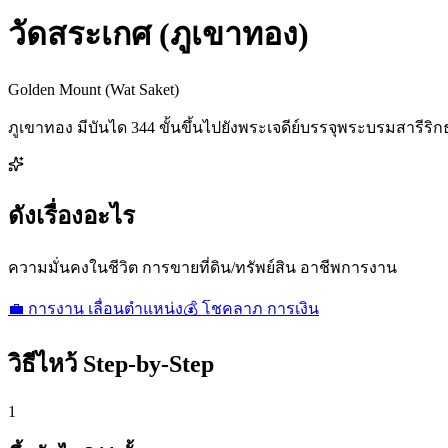
วัดสระเกศ (ภูเขาทอง)
Golden Mount (Wat Saket)
ภูเขาทอง มีบันได 344 ขั้นขึ้นไปยังพระเจดีย์บรรจุพระบรมสารีริกธา
ดังเรื่องอะไร
ความมั่นคงในชีวิต การขายที่ดิน/ทรัพย์สิน อาชีพการงาน
💼
การงาน เลื่อนตำแหน่ง
💰
โชคลาภ การเงิน
วิธีไหว้ Step-by-Step
1