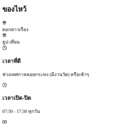
ของไหว้
ดอกดาวเรือง
ธูป เทียน
เวลาที่ดี
ช่วงเทศกาลลอยกระทง (มีงานวัด) หรือเช้าๆ
เวลาเปิด-ปิด
07:30 - 17:30 ทุกวัน