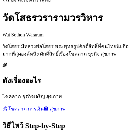
วัดโสธรวรารามวรวิหาร
Wat Sothon Wararam
วัดโสธร มีหลวงพ่อโสธร พระพุทธรูปศักดิ์สิทธิ์ที่คนไทยนับถือ
มากที่สุดองค์หนึ่ง ศักดิ์สิทธิ์เรื่องโชคลาภ ธุรกิจ สุขภาพ
ดังเรื่องอะไร
โชคลาภ ธุรกิจเจริญ สุขภาพ
💰
โชคลาภ การเงิน
🏥
สุขภาพ
วิธีไหว้ Step-by-Step