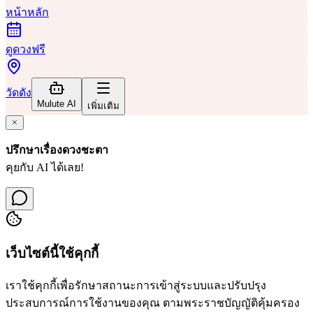
หน้าหลัก
ดูดวงฟรี
วัดดัง
Mulute AI
เพิ่มเติม
ปรึกษาเรื่องดวงชะตา
คุยกับ AI ได้เลย!
เว็บไซต์นี้ใช้คุกกี้
เราใช้คุกกี้เพื่อรักษาสถานะการเข้าสู่ระบบและปรับปรุง
ประสบการณ์การใช้งานของคุณ ตามพระราชบัญญัติคุ้มครอง