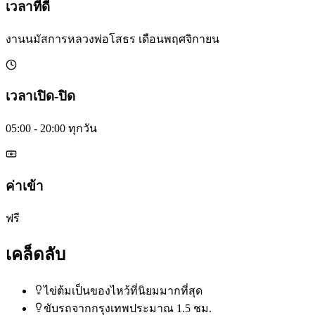
เวลาที่ดี
งานนมัสการหลวงพ่อโสธร เดือนพฤศจิกายน
เวลาเปิด-ปิด
05:00 - 20:00 ทุกวัน
ค่าเข้า
ฟรี
เคล็ดลับ
ไข่ต้มเป็นของไหว้ที่นิยมมากที่สุด
ขับรถจากกรุงเทพประมาณ 1.5 ชม.