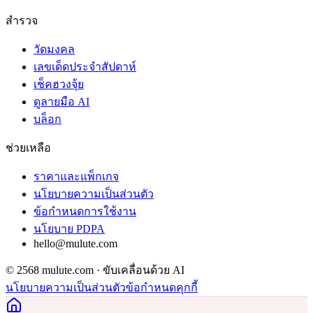
สำรวจ
วัดมงคล
เลขเด็ดประจำสัปดาห์
เช็คฮวงจุ้ย
ดูลายมือ AI
บล็อก
ช่วยเหลือ
ราคาและแพ็กเกจ
นโยบายความเป็นส่วนตัว
ข้อกำหนดการใช้งาน
นโยบาย PDPA
hello@mulute.com
© 2568 mulute.com · ขับเคลื่อนด้วย AI
นโยบายความเป็นส่วนตัว
ข้อกำหนด
คุกกี้