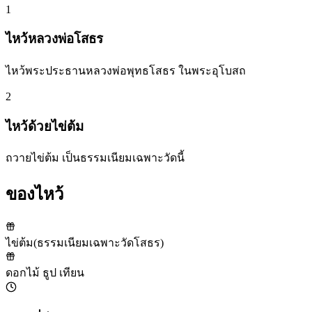
1
ไหว้หลวงพ่อโสธร
ไหว้พระประธานหลวงพ่อพุทธโสธร ในพระอุโบสถ
2
ไหว้ด้วยไข่ต้ม
ถวายไข่ต้ม เป็นธรรมเนียมเฉพาะวัดนี้
ของไหว้
ไข่ต้ม
(
ธรรมเนียมเฉพาะวัดโสธร
)
ดอกไม้ ธูป เทียน