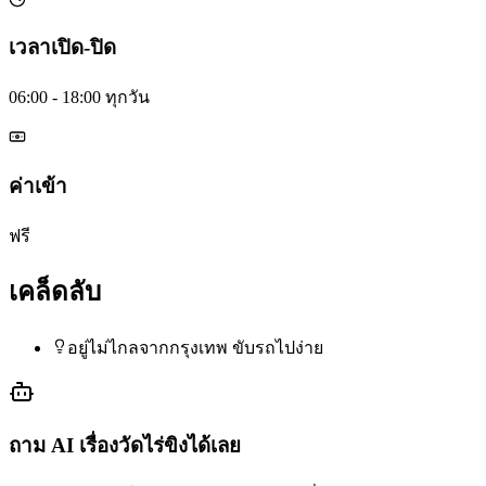
เวลาเปิด-ปิด
06:00 - 18:00 ทุกวัน
ค่าเข้า
ฟรี
เคล็ดลับ
อยู่ไม่ไกลจากกรุงเทพ ขับรถไปง่าย
ถาม AI เรื่อง
วัดไร่ขิง
ได้เลย