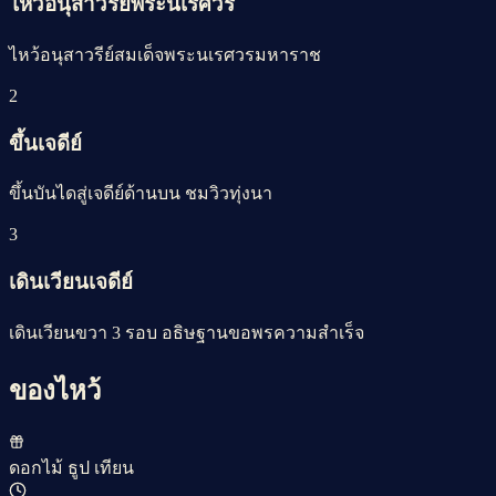
ไหว้อนุสาวรีย์พระนเรศวร
ไหว้อนุสาวรีย์สมเด็จพระนเรศวรมหาราช
2
ขึ้นเจดีย์
ขึ้นบันไดสู่เจดีย์ด้านบน ชมวิวทุ่งนา
3
เดินเวียนเจดีย์
เดินเวียนขวา 3 รอบ อธิษฐานขอพรความสำเร็จ
ของไหว้
ดอกไม้ ธูป เทียน