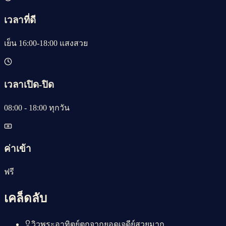
เวลาที่ดี
เย็น 16:00-18:00 แสงสวย
เวลาเปิด-ปิด
08:00 - 18:00 ทุกวัน
ค่าเข้า
ฟรี
เคล็ดลับ
วิวพระอาทิตย์ตกจากยอดเจดีย์สวยมาก