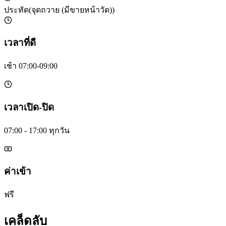
ประทัด
(
จุดถวาย (มีขายหน้าวัด)
)
เวลาที่ดี
เช้า 07:00-09:00
เวลาเปิด-ปิด
07:00 - 17:00 ทุกวัน
ค่าเข้า
ฟรี
เคล็ดลับ