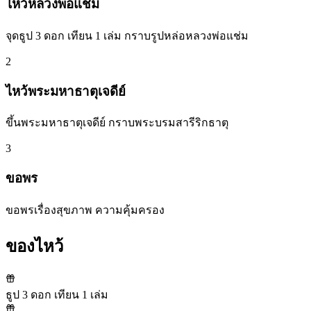
ไหว้หลวงพ่อแช่ม
จุดธูป 3 ดอก เทียน 1 เล่ม กราบรูปหล่อหลวงพ่อแช่ม
2
ไหว้พระมหาธาตุเจดีย์
ขึ้นพระมหาธาตุเจดีย์ กราบพระบรมสารีริกธาตุ
3
ขอพร
ขอพรเรื่องสุขภาพ ความคุ้มครอง
ของไหว้
ธูป 3 ดอก เทียน 1 เล่ม