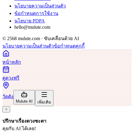
นโยบายความเป็นส่วนตัว
ข้อกำหนดการใช้งาน
นโยบาย PDPA
hello@mulute.com
© 2568 mulute.com · ขับเคลื่อนด้วย AI
นโยบายความเป็นส่วนตัว
ข้อกำหนด
คุกกี้
หน้าหลัก
ดูดวงฟรี
วัดดัง
Mulute AI
เพิ่มเติม
ปรึกษาเรื่องดวงชะตา
คุยกับ AI ได้เลย!