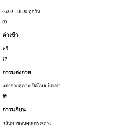
05:00 - 18:00 ทุกวัน
ค่าเข้า
ฟรี
การแต่งกาย
แต่งกายสุภาพ ปิดไหล่ ปิดเข่า
การแก้บน
กลับมาขอบคุณพระเถระ