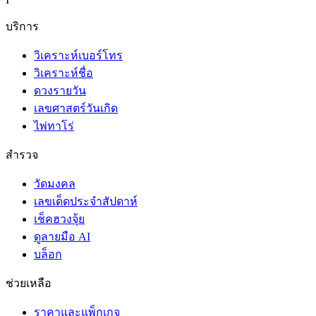
บริการ
วิเคราะห์เบอร์โทร
วิเคราะห์ชื่อ
ดวงรายวัน
เลขศาสตร์วันเกิด
ไพ่ทาโร่
สำรวจ
วัดมงคล
เลขเด็ดประจำสัปดาห์
เช็คฮวงจุ้ย
ดูลายมือ AI
บล็อก
ช่วยเหลือ
ราคาและแพ็กเกจ