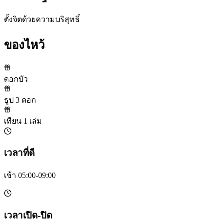
ตั้งจิตด้วยความบริสุทธิ์
ของไหว้
ดอกบัว
ธูป 3 ดอก
เทียน 1 เล่ม
เวลาที่ดี
เช้า 05:00-09:00
เวลาเปิด-ปิด