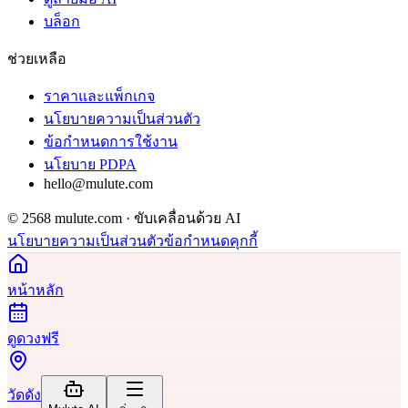
บล็อก
ช่วยเหลือ
ราคาและแพ็กเกจ
นโยบายความเป็นส่วนตัว
ข้อกำหนดการใช้งาน
นโยบาย PDPA
hello@mulute.com
© 2568 mulute.com · ขับเคลื่อนด้วย AI
นโยบายความเป็นส่วนตัว
ข้อกำหนด
คุกกี้
หน้าหลัก
ดูดวงฟรี
วัดดัง