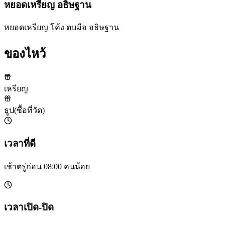
หยอดเหรียญ อธิษฐาน
หยอดเหรียญ โค้ง ตบมือ อธิษฐาน
ของไหว้
เหรียญ
ธูป
(
ซื้อที่วัด
)
เวลาที่ดี
เช้าตรู่ก่อน 08:00 คนน้อย
เวลาเปิด-ปิด