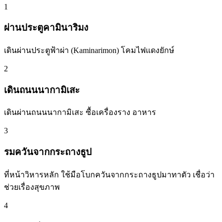
1
ผ่านประตูคามินาริมง
เดินผ่านประตูฟ้าผ่า (Kaminarimon) โคมไฟแดงยักษ์
2
เดินถนนนากามิเสะ
เดินผ่านถนนนากามิเสะ ซื้อเครื่องราง อาหาร
3
รมควันจากกระถางธูป
ที่หน้าวิหารหลัก ใช้มือโบกควันจากกระถางธูปมาทาตัว เชื่อว่า
ช่วยเรื่องสุขภาพ
4