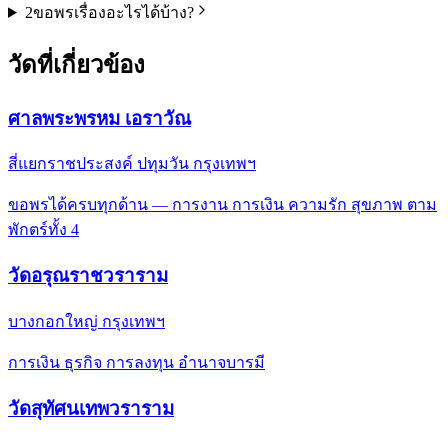
2
ขอพรเรื่องอะไรได้บ้าง?
วัดที่เกี่ยวข้อง
ศาลพระพรหม เอราวัณ
สี่แยกราชประสงค์ ปทุมวัน กรุงเทพฯ
ขอพรได้ครบทุกด้าน — การงาน การเงิน ความรัก สุขภาพ ตาม
พักตร์ทั้ง 4
วัดอรุณราชวราราม
บางกอกใหญ่ กรุงเทพฯ
การเงิน ธุรกิจ การลงทุน อำนาจบารมี
วัดสุทัศนเทพวราราม