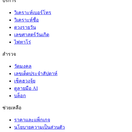
บริการ
วิเคราะห์เบอร์โทร
วิเคราะห์ชื่อ
ดวงรายวัน
เลขศาสตร์วันเกิด
ไพ่ทาโร่
สำรวจ
วัดมงคล
เลขเด็ดประจำสัปดาห์
เช็คฮวงจุ้ย
ดูลายมือ AI
บล็อก
ช่วยเหลือ
ราคาและแพ็กเกจ
นโยบายความเป็นส่วนตัว