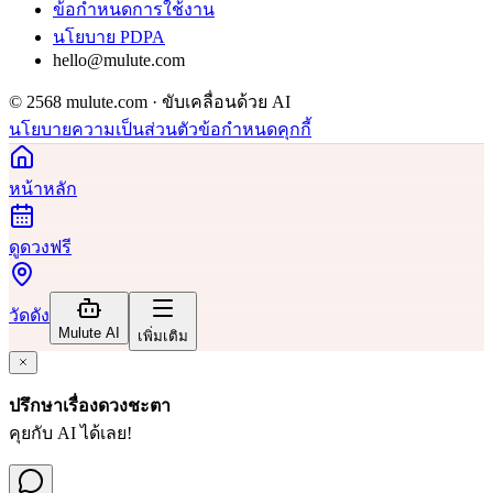
ข้อกำหนดการใช้งาน
นโยบาย PDPA
hello@mulute.com
© 2568 mulute.com · ขับเคลื่อนด้วย AI
นโยบายความเป็นส่วนตัว
ข้อกำหนด
คุกกี้
หน้าหลัก
ดูดวงฟรี
วัดดัง
Mulute AI
เพิ่มเติม
ปรึกษาเรื่องดวงชะตา
คุยกับ AI ได้เลย!