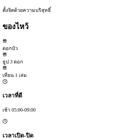
ตั้งจิตด้วยความบริสุทธิ์
ของไหว้
ดอกบัว
ธูป 3 ดอก
เทียน 1 เล่ม
เวลาที่ดี
เช้า 05:00-09:00
เวลาเปิด-ปิด