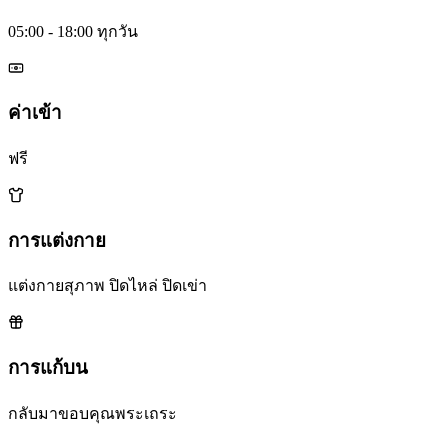
05:00 - 18:00 ทุกวัน
ค่าเข้า
ฟรี
การแต่งกาย
แต่งกายสุภาพ ปิดไหล่ ปิดเข่า
การแก้บน
กลับมาขอบคุณพระเถระ