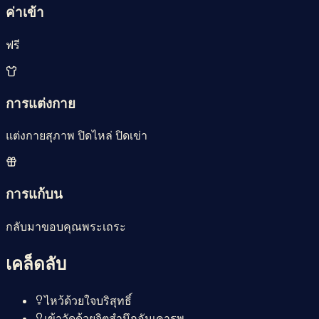
ค่าเข้า
ฟรี
การแต่งกาย
แต่งกายสุภาพ ปิดไหล่ ปิดเข่า
การแก้บน
กลับมาขอบคุณพระเถระ
เคล็ดลับ
ไหว้ด้วยใจบริสุทธิ์
เข้าวัดด้วยจิตสำนึกอันเคารพ