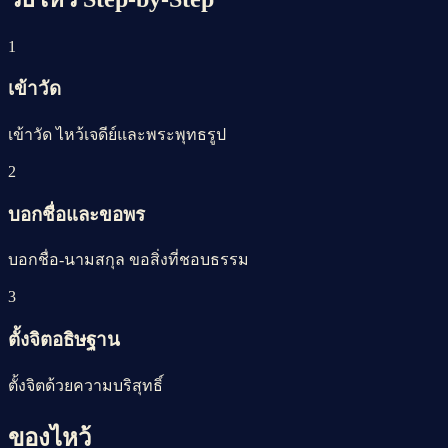
1
เข้าวัด
เข้าวัด ไหว้เจดีย์และพระพุทธรูป
2
บอกชื่อและขอพร
บอกชื่อ-นามสกุล ขอสิ่งที่ชอบธรรม
3
ตั้งจิตอธิษฐาน
ตั้งจิตด้วยความบริสุทธิ์
ของไหว้