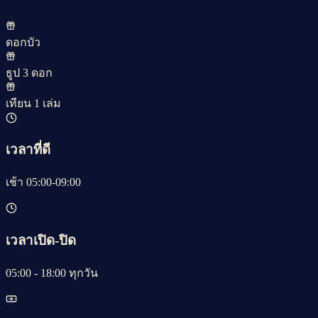
ดอกบัว
ธูป 3 ดอก
เทียน 1 เล่ม
เวลาที่ดี
เช้า 05:00-09:00
เวลาเปิด-ปิด
05:00 - 18:00 ทุกวัน