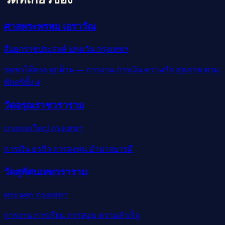
ศาลพระพรหม เอราวัณ
สี่แยกราชประสงค์ ปทุมวัน กรุงเทพฯ
ขอพรได้ครบทุกด้าน — การงาน การเงิน ความรัก สุขภาพ ตาม
พักตร์ทั้ง 4
วัดอรุณราชวราราม
บางกอกใหญ่ กรุงเทพฯ
การเงิน ธุรกิจ การลงทุน อำนาจบารมี
วัดสุทัศนเทพวราราม
พระนคร กรุงเทพฯ
การงาน การเรียน การสอบ ความสำเร็จ