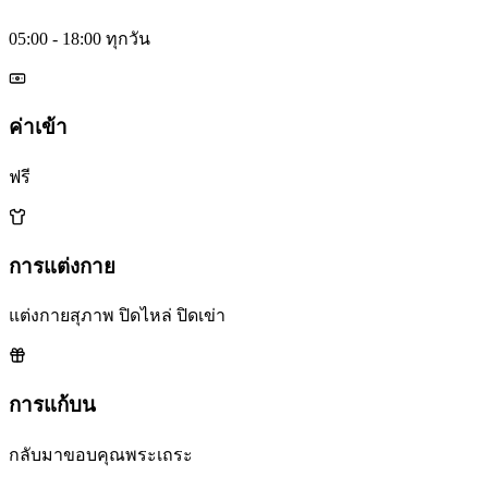
05:00 - 18:00 ทุกวัน
ค่าเข้า
ฟรี
การแต่งกาย
แต่งกายสุภาพ ปิดไหล่ ปิดเข่า
การแก้บน
กลับมาขอบคุณพระเถระ