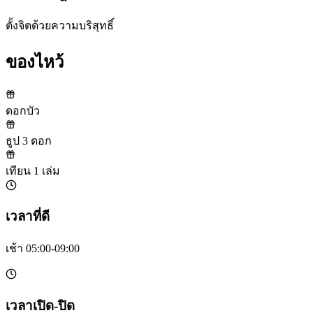
ตั้งจิตด้วยความบริสุทธิ์
ของไหว้
ดอกบัว
ธูป 3 ดอก
เทียน 1 เล่ม
เวลาที่ดี
เช้า 05:00-09:00
เวลาเปิด-ปิด