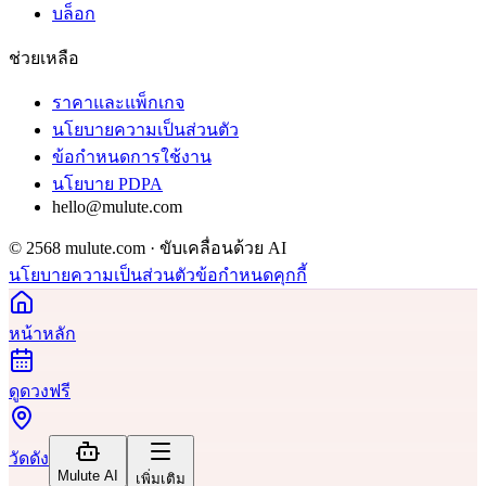
บล็อก
ช่วยเหลือ
ราคาและแพ็กเกจ
นโยบายความเป็นส่วนตัว
ข้อกำหนดการใช้งาน
นโยบาย PDPA
hello@mulute.com
© 2568 mulute.com · ขับเคลื่อนด้วย AI
นโยบายความเป็นส่วนตัว
ข้อกำหนด
คุกกี้
หน้าหลัก
ดูดวงฟรี
วัดดัง
Mulute AI
เพิ่มเติม