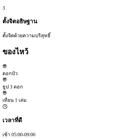
3
ตั้งจิตอธิษฐาน
ตั้งจิตด้วยความบริสุทธิ์
ของไหว้
ดอกบัว
ธูป 3 ดอก
เทียน 1 เล่ม
เวลาที่ดี
เช้า 05:00-09:00