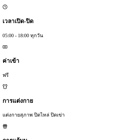
เวลาเปิด-ปิด
05:00 - 18:00 ทุกวัน
ค่าเข้า
ฟรี
การแต่งกาย
แต่งกายสุภาพ ปิดไหล่ ปิดเข่า