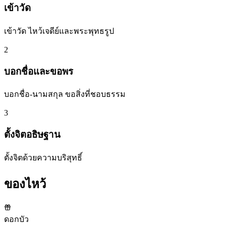
เข้าวัด
เข้าวัด ไหว้เจดีย์และพระพุทธรูป
2
บอกชื่อและขอพร
บอกชื่อ-นามสกุล ขอสิ่งที่ชอบธรรม
3
ตั้งจิตอธิษฐาน
ตั้งจิตด้วยความบริสุทธิ์
ของไหว้
ดอกบัว