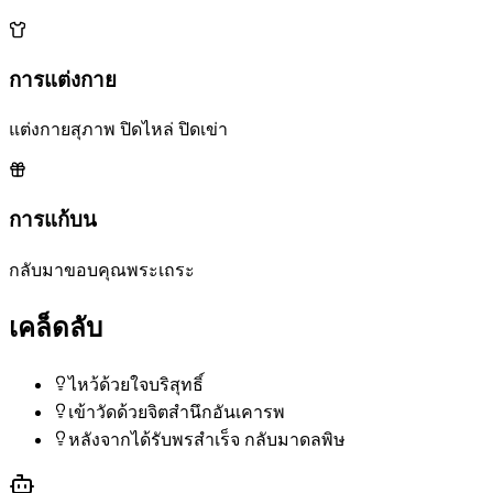
การแต่งกาย
แต่งกายสุภาพ ปิดไหล่ ปิดเข่า
การแก้บน
กลับมาขอบคุณพระเถระ
เคล็ดลับ
ไหว้ด้วยใจบริสุทธิ์
เข้าวัดด้วยจิตสำนึกอันเคารพ
หลังจากได้รับพรสำเร็จ กลับมาดลพิษ