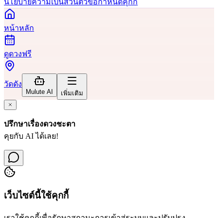
นโยบายความเป็นส่วนตัว
ข้อกำหนด
คุกกี้
หน้าหลัก
ดูดวงฟรี
วัดดัง
Mulute AI
เพิ่มเติม
ปรึกษาเรื่องดวงชะตา
คุยกับ AI ได้เลย!
เว็บไซต์นี้ใช้คุกกี้
เราใช้คุกกี้เพื่อรักษาสถานะการเข้าสู่ระบบและปรับปรุง