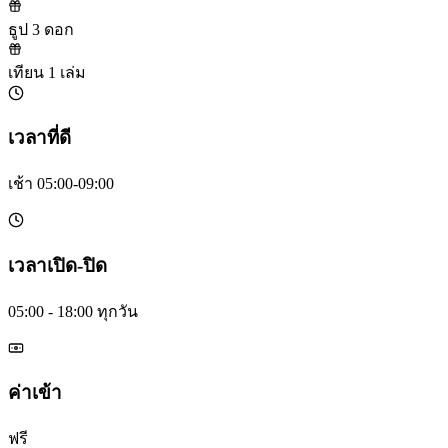
ธูป 3 ดอก
เทียน 1 เล่ม
เวลาที่ดี
เช้า 05:00-09:00
เวลาเปิด-ปิด
05:00 - 18:00 ทุกวัน
ค่าเข้า
ฟรี