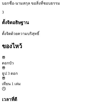
บอกชื่อ-นามสกุล ขอสิ่งที่ชอบธรรม
3
ตั้งจิตอธิษฐาน
ตั้งจิตด้วยความบริสุทธิ์
ของไหว้
ดอกบัว
ธูป 3 ดอก
เทียน 1 เล่ม
เวลาที่ดี