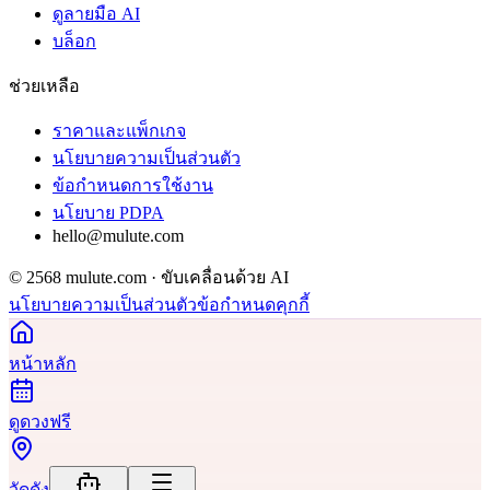
ดูลายมือ AI
บล็อก
ช่วยเหลือ
ราคาและแพ็กเกจ
นโยบายความเป็นส่วนตัว
ข้อกำหนดการใช้งาน
นโยบาย PDPA
hello@mulute.com
© 2568 mulute.com · ขับเคลื่อนด้วย AI
นโยบายความเป็นส่วนตัว
ข้อกำหนด
คุกกี้
หน้าหลัก
ดูดวงฟรี
วัดดัง