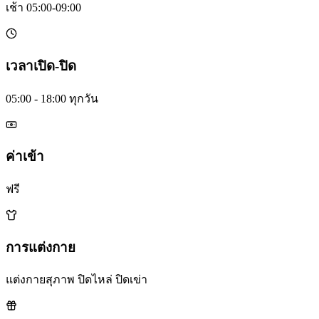
เช้า 05:00-09:00
เวลาเปิด-ปิด
05:00 - 18:00 ทุกวัน
ค่าเข้า
ฟรี
การแต่งกาย
แต่งกายสุภาพ ปิดไหล่ ปิดเข่า