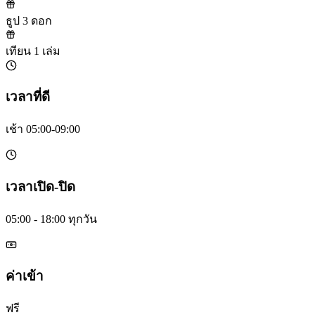
ธูป 3 ดอก
เทียน 1 เล่ม
เวลาที่ดี
เช้า 05:00-09:00
เวลาเปิด-ปิด
05:00 - 18:00 ทุกวัน
ค่าเข้า
ฟรี