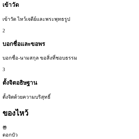
เข้าวัด
เข้าวัด ไหว้เจดีย์และพระพุทธรูป
2
บอกชื่อและขอพร
บอกชื่อ-นามสกุล ขอสิ่งที่ชอบธรรม
3
ตั้งจิตอธิษฐาน
ตั้งจิตด้วยความบริสุทธิ์
ของไหว้
ดอกบัว