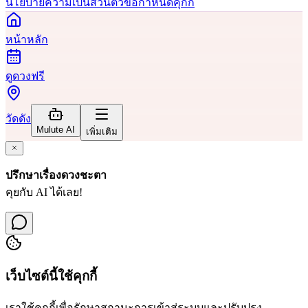
นโยบายความเป็นส่วนตัว
ข้อกำหนด
คุกกี้
หน้าหลัก
ดูดวงฟรี
วัดดัง
Mulute AI
เพิ่มเติม
ปรึกษาเรื่องดวงชะตา
คุยกับ AI ได้เลย!
เว็บไซต์นี้ใช้คุกกี้
เราใช้คุกกี้เพื่อรักษาสถานะการเข้าสู่ระบบและปรับปรุง