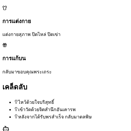
การแต่งกาย
แต่งกายสุภาพ ปิดไหล่ ปิดเข่า
การแก้บน
กลับมาขอบคุณพระเถระ
เคล็ดลับ
ไหว้ด้วยใจบริสุทธิ์
เข้าวัดด้วยจิตสำนึกอันเคารพ
หลังจากได้รับพรสำเร็จ กลับมาดลพิษ