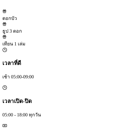
ดอกบัว
ธูป 3 ดอก
เทียน 1 เล่ม
เวลาที่ดี
เช้า 05:00-09:00
เวลาเปิด-ปิด
05:00 - 18:00 ทุกวัน