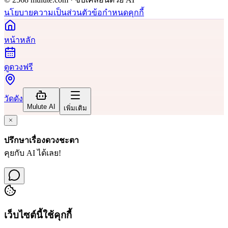
นโยบายความเป็นส่วนตัว
ข้อกำหนด
คุกกี้
หน้าหลัก
ดูดวงฟรี
วัดดัง
Mulute AI
เพิ่มเติม
ปรึกษาเรื่องดวงชะตา
คุยกับ AI ได้เลย!
เว็บไซต์นี้ใช้คุกกี้