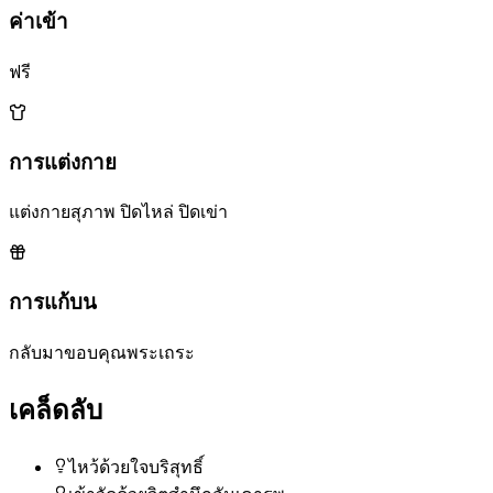
ค่าเข้า
ฟรี
การแต่งกาย
แต่งกายสุภาพ ปิดไหล่ ปิดเข่า
การแก้บน
กลับมาขอบคุณพระเถระ
เคล็ดลับ
ไหว้ด้วยใจบริสุทธิ์