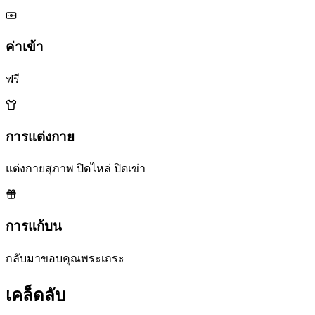
ค่าเข้า
ฟรี
การแต่งกาย
แต่งกายสุภาพ ปิดไหล่ ปิดเข่า
การแก้บน
กลับมาขอบคุณพระเถระ
เคล็ดลับ