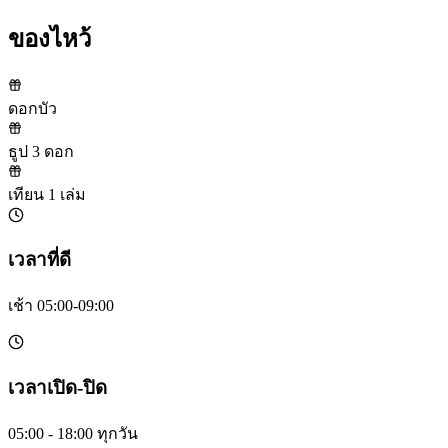
ของไหว้
ดอกบัว
ธูป 3 ดอก
เทียน 1 เล่ม
เวลาที่ดี
เช้า 05:00-09:00
เวลาเปิด-ปิด
05:00 - 18:00 ทุกวัน