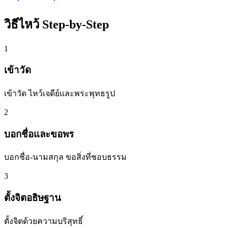
วิธีไหว้ Step-by-Step
1
เข้าวัด
เข้าวัด ไหว้เจดีย์และพระพุทธรูป
2
บอกชื่อและขอพร
บอกชื่อ-นามสกุล ขอสิ่งที่ชอบธรรม
3
ตั้งจิตอธิษฐาน
ตั้งจิตด้วยความบริสุทธิ์