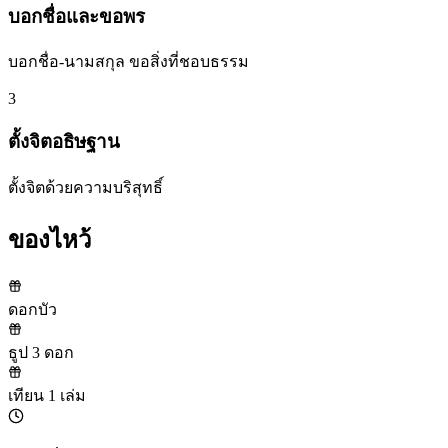
บอกชื่อและขอพร
บอกชื่อ-นามสกุล ขอสิ่งที่ชอบธรรม
3
ตั้งจิตอธิษฐาน
ตั้งจิตด้วยความบริสุทธิ์
ของไหว้
ดอกบัว
ธูป 3 ดอก
เทียน 1 เล่ม