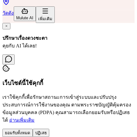
วัดดัง
Mulute AI
เพิ่มเติม
ปรึกษาเรื่องดวงชะตา
คุยกับ AI ได้เลย!
เว็บไซต์นี้ใช้คุกกี้
เราใช้คุกกี้เพื่อรักษาสถานะการเข้าสู่ระบบและปรับปรุง
ประสบการณ์การใช้งานของคุณ ตามพระราชบัญญัติคุ้มครอง
ข้อมูลส่วนบุคคล (PDPA) คุณสามารถเลือกยอมรับหรือปฏิเสธ
ได้
อ่านเพิ่มเติม
ยอมรับทั้งหมด
ปฏิเสธ