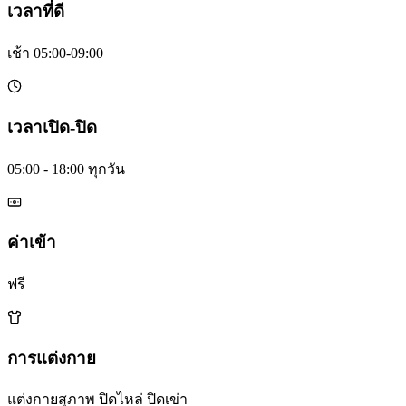
เวลาที่ดี
เช้า 05:00-09:00
เวลาเปิด-ปิด
05:00 - 18:00 ทุกวัน
ค่าเข้า
ฟรี
การแต่งกาย
แต่งกายสุภาพ ปิดไหล่ ปิดเข่า