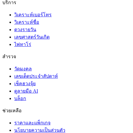
บริการ
วิเคราะห์เบอร์โทร
วิเคราะห์ชื่อ
ดวงรายวัน
เลขศาสตร์วันเกิด
ไพ่ทาโร่
สำรวจ
วัดมงคล
เลขเด็ดประจำสัปดาห์
เช็คฮวงจุ้ย
ดูลายมือ AI
บล็อก
ช่วยเหลือ
ราคาและแพ็กเกจ
นโยบายความเป็นส่วนตัว