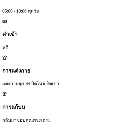
05:00 - 18:00 ทุกวัน
ค่าเข้า
ฟรี
การแต่งกาย
แต่งกายสุภาพ ปิดไหล่ ปิดเข่า
การแก้บน
กลับมาขอบคุณพระเถระ