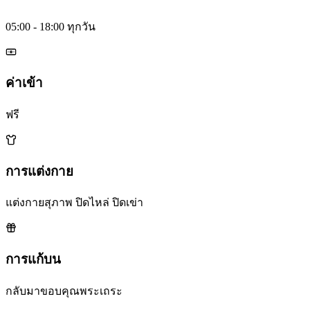
05:00 - 18:00 ทุกวัน
ค่าเข้า
ฟรี
การแต่งกาย
แต่งกายสุภาพ ปิดไหล่ ปิดเข่า
การแก้บน
กลับมาขอบคุณพระเถระ