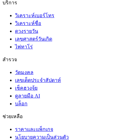
บริการ
วิเคราะห์เบอร์โทร
วิเคราะห์ชื่อ
ดวงรายวัน
เลขศาสตร์วันเกิด
ไพ่ทาโร่
สำรวจ
วัดมงคล
เลขเด็ดประจำสัปดาห์
เช็คฮวงจุ้ย
ดูลายมือ AI
บล็อก
ช่วยเหลือ
ราคาและแพ็กเกจ
นโยบายความเป็นส่วนตัว