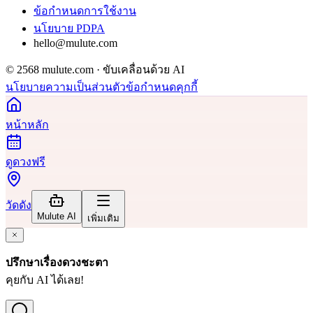
ข้อกำหนดการใช้งาน
นโยบาย PDPA
hello@mulute.com
© 2568 mulute.com · ขับเคลื่อนด้วย AI
นโยบายความเป็นส่วนตัว
ข้อกำหนด
คุกกี้
หน้าหลัก
ดูดวงฟรี
วัดดัง
Mulute AI
เพิ่มเติม
ปรึกษาเรื่องดวงชะตา
คุยกับ AI ได้เลย!