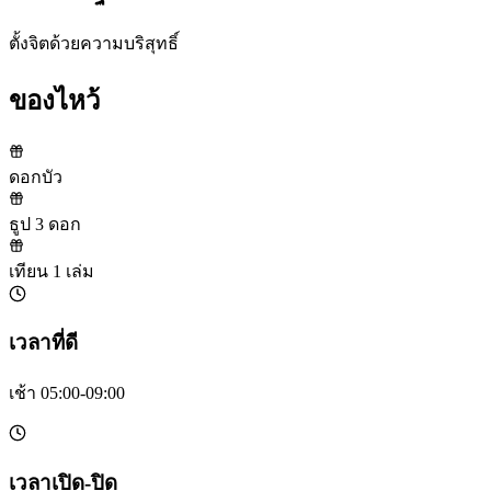
ตั้งจิตด้วยความบริสุทธิ์
ของไหว้
ดอกบัว
ธูป 3 ดอก
เทียน 1 เล่ม
เวลาที่ดี
เช้า 05:00-09:00
เวลาเปิด-ปิด