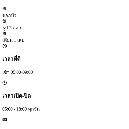
ดอกบัว
ธูป 3 ดอก
เทียน 1 เล่ม
เวลาที่ดี
เช้า 05:00-09:00
เวลาเปิด-ปิด
05:00 - 18:00 ทุกวัน