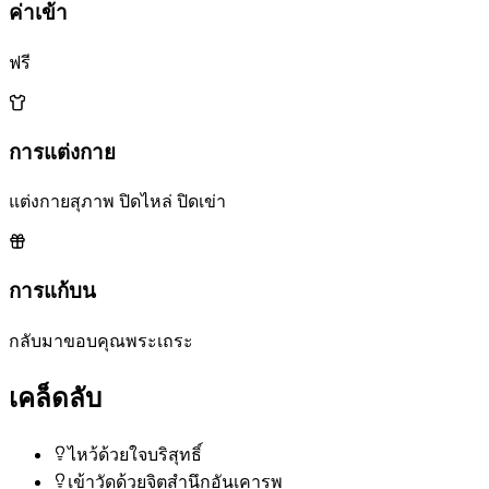
ค่าเข้า
ฟรี
การแต่งกาย
แต่งกายสุภาพ ปิดไหล่ ปิดเข่า
การแก้บน
กลับมาขอบคุณพระเถระ
เคล็ดลับ
ไหว้ด้วยใจบริสุทธิ์
เข้าวัดด้วยจิตสำนึกอันเคารพ