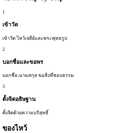
1
เข้าวัด
เข้าวัด ไหว้เจดีย์และพระพุทธรูป
2
บอกชื่อและขอพร
บอกชื่อ-นามสกุล ขอสิ่งที่ชอบธรรม
3
ตั้งจิตอธิษฐาน
ตั้งจิตด้วยความบริสุทธิ์
ของไหว้