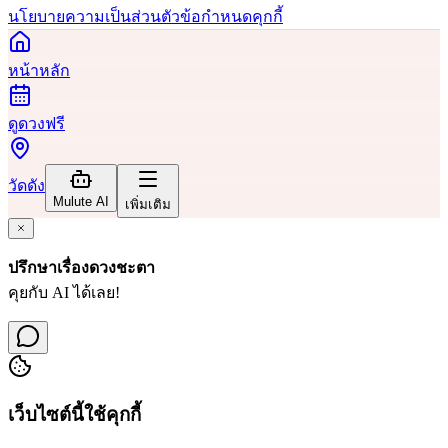
นโยบายความเป็นส่วนตัว
ข้อกำหนด
คุกกี้
หน้าหลัก
ดูดวงฟรี
วัดดัง
Mulute AI
เพิ่มเติม
ปรึกษาเรื่องดวงชะตา
คุยกับ AI ได้เลย!
เว็บไซต์นี้ใช้คุกกี้