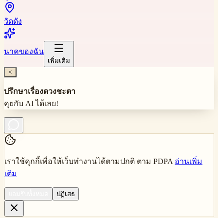
วัดดัง
นาคของฉัน
เพิ่มเติม
ปรึกษาเรื่องดวงชะตา
คุยกับ AI ได้เลย!
เราใช้คุกกี้เพื่อให้เว็บทำงานได้ตามปกติ ตาม PDPA
อ่านเพิ่ม
เติม
ยอมรับทั้งหมด
ปฏิเสธ