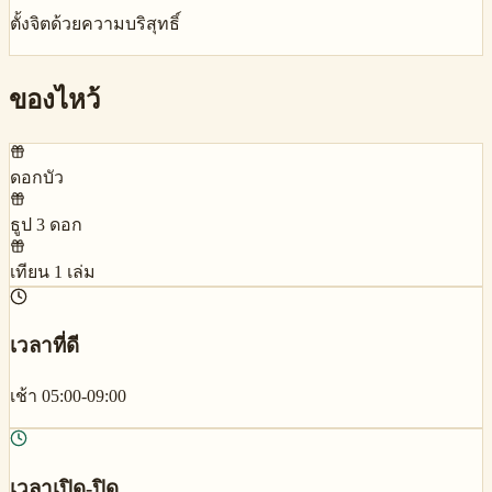
ตั้งจิตด้วยความบริสุทธิ์
ของไหว้
ดอกบัว
ธูป 3 ดอก
เทียน 1 เล่ม
เวลาที่ดี
เช้า 05:00-09:00
เวลาเปิด-ปิด