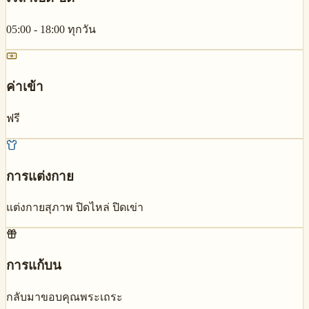
05:00 - 18:00 ทุกวัน
ค่าเข้า
ฟรี
การแต่งกาย
แต่งกายสุภาพ ปิดไหล่ ปิดเข่า
การแก้บน
กลับมาขอบคุณพระเถระ