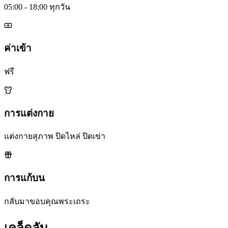
05:00 - 18:00 ทุกวัน
ค่าเข้า
ฟรี
การแต่งกาย
แต่งกายสุภาพ ปิดไหล่ ปิดเข่า
การแก้บน
กลับมาขอบคุณพระเถระ
เคล็ดลับ