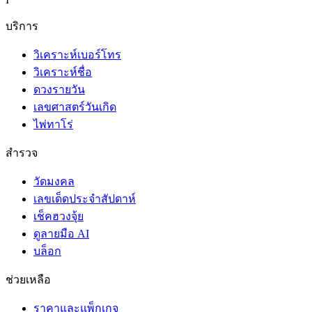
บริการ
วิเคราะห์เบอร์โทร
วิเคราะห์ชื่อ
ดวงรายวัน
เลขศาสตร์วันเกิด
ไพ่ทาโร่
สำรวจ
วัดมงคล
เลขเด็ดประจำสัปดาห์
เช็คฮวงจุ้ย
ดูลายมือ AI
บล็อก
ช่วยเหลือ
ราคาและแพ็กเกจ