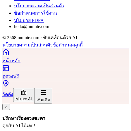
นโยบายความเป็นส่วนตัว
ข้อกำหนดการใช้งาน
นโยบาย PDPA
hello@mulute.com
© 2568 mulute.com · ขับเคลื่อนด้วย AI
นโยบายความเป็นส่วนตัว
ข้อกำหนด
คุกกี้
หน้าหลัก
ดูดวงฟรี
วัดดัง
Mulute AI
เพิ่มเติม
ปรึกษาเรื่องดวงชะตา
คุยกับ AI ได้เลย!