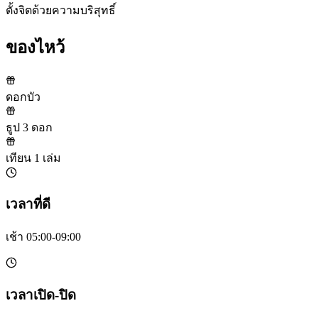
ตั้งจิตด้วยความบริสุทธิ์
ของไหว้
ดอกบัว
ธูป 3 ดอก
เทียน 1 เล่ม
เวลาที่ดี
เช้า 05:00-09:00
เวลาเปิด-ปิด