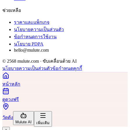
ช่วยเหลือ
ราคาและแพ็กเกจ
นโยบายความเป็นส่วนตัว
ข้อกำหนดการใช้งาน
นโยบาย PDPA
hello@mulute.com
© 2568 mulute.com · ขับเคลื่อนด้วย AI
นโยบายความเป็นส่วนตัว
ข้อกำหนด
คุกกี้
หน้าหลัก
ดูดวงฟรี
วัดดัง
Mulute AI
เพิ่มเติม